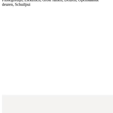
deuren, Schuifpui