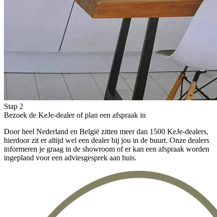
Stap 2
Bezoek de KeJe-dealer of plan een afspraak in
Door heel Nederland en België zitten meer dan 1500 KeJe-dealers,
hierdoor zit er altijd wel een dealer bij jou in de buurt. Onze dealers
informeren je graag in de showroom of er kan een afspraak worden
ingepland voor een adviesgesprek aan huis.