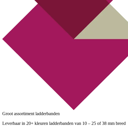
Groot assortiment ladderbanden
Leverbaar in 20+ kleuren ladderbanden van 10 – 25 of 38 mm breed