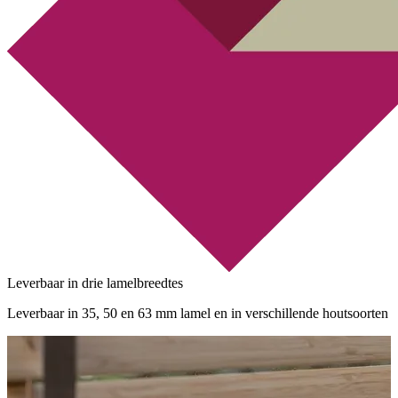
Leverbaar in drie lamelbreedtes
Leverbaar in 35, 50 en 63 mm lamel en in verschillende houtsoorten