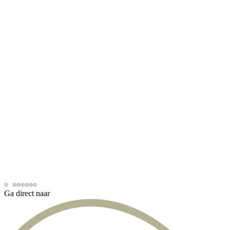
Ga direct naar