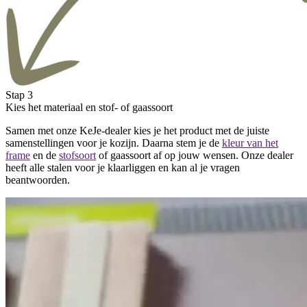
Stap 3
Kies het materiaal en stof- of gaassoort
Samen met onze KeJe-dealer kies je het product met de juiste
samenstellingen voor je kozijn. Daarna stem je de
kleur van het
frame
en de
stofsoort
of gaassoort af op jouw wensen. Onze dealer
heeft alle stalen voor je klaarliggen en kan al je vragen
beantwoorden.