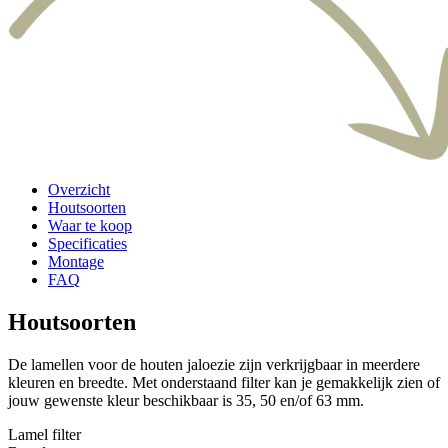
Overzicht
Houtsoorten
Waar te koop
Specificaties
Montage
FAQ
Houtsoorten
De lamellen voor de houten jaloezie zijn verkrijgbaar in meerdere
kleuren en breedte. Met onderstaand filter kan je gemakkelijk zien of
jouw gewenste kleur beschikbaar is 35, 50 en/of 63 mm.
Lamel filter