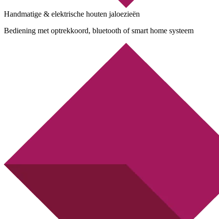
Handmatige & elektrische houten jaloezieën
Bediening met optrekkoord, bluetooth of smart home systeem