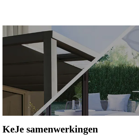
KeJe samenwerkingen