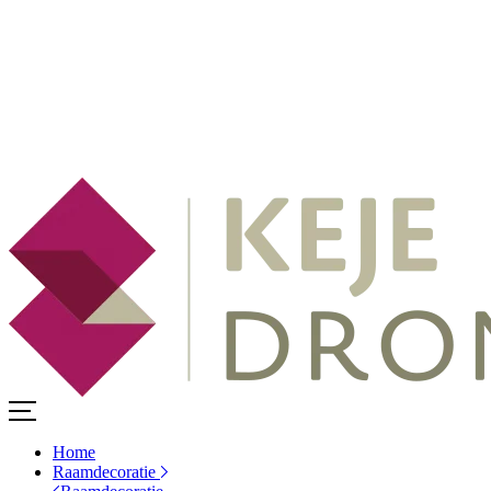
Home
Raamdecoratie