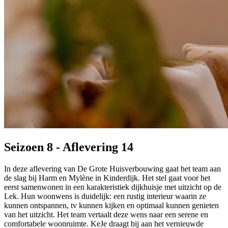
Seizoen 8 - Aflevering 14
In deze aflevering van De Grote Huisverbouwing gaat het team aan
de slag bij Harm en Mylène in Kinderdijk. Het stel gaat voor het
eerst samenwonen in een karakteristiek dijkhuisje met uitzicht op de
Lek. Hun woonwens is duidelijk: een rustig interieur waarin ze
kunnen ontspannen, tv kunnen kijken en optimaal kunnen genieten
van het uitzicht. Het team vertaalt deze wens naar een serene en
comfortabele woonruimte. KeJe draagt bij aan het vernieuwde