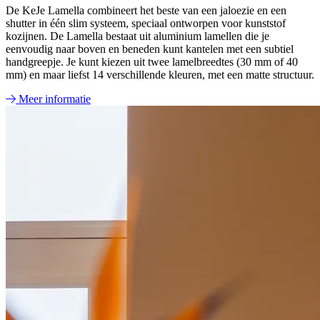
De KeJe Lamella combineert het beste van een jaloezie en een
shutter in één slim systeem, speciaal ontworpen voor kunststof
kozijnen. De Lamella bestaat uit aluminium lamellen die je
eenvoudig naar boven en beneden kunt kantelen met een subtiel
handgreepje. Je kunt kiezen uit twee lamelbreedtes (30 mm of 40
mm) en maar liefst 14 verschillende kleuren, met een matte structuur.
Meer informatie