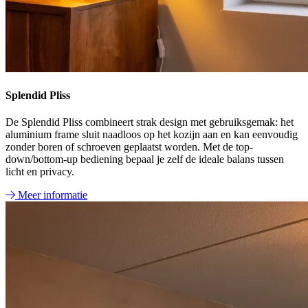
Splendid Pliss
De Splendid Pliss combineert strak design met gebruiksgemak: het
aluminium frame sluit naadloos op het kozijn aan en kan eenvoudig
zonder boren of schroeven geplaatst worden. Met de top-
down/bottom-up bediening bepaal je zelf de ideale balans tussen
licht en privacy.
Meer informatie