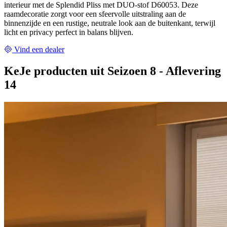
interieur met de Splendid Pliss met DUO-stof D60053. Deze
raamdecoratie zorgt voor een sfeervolle uitstraling aan de
binnenzijde en een rustige, neutrale look aan de buitenkant, terwijl
licht en privacy perfect in balans blijven.
Vind een dealer
KeJe producten uit Seizoen 8 - Aflevering
14