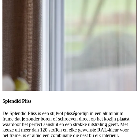
Splendid Pliss
De Splendid Pliss is een stijlvol plisségordijn in een aluminium
frame dat je zonder boren of schroeven direct op het kozijn plaatst,
waardoor het perfect aansluit en een strakke uitstraling geeft. Met
keuze uit meer dan 120 stoffen en elke gewenste RAL-kleur voor
het frame, is er altijd een combinatie die past bij elk interieur.