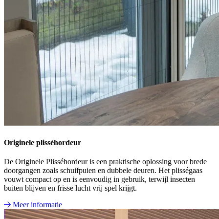
Originele plisséhordeur
De Originele Plisséhordeur is een praktische oplossing voor brede
doorgangen zoals schuifpuien en dubbele deuren. Het plisségaas
vouwt compact op en is eenvoudig in gebruik, terwijl insecten
buiten blijven en frisse lucht vrij spel krijgt.
Meer informatie