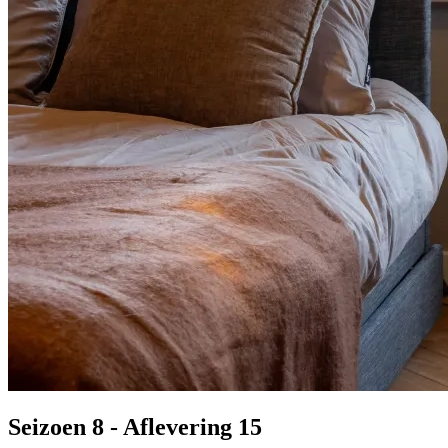
Seizoen 8 - Aflevering 15