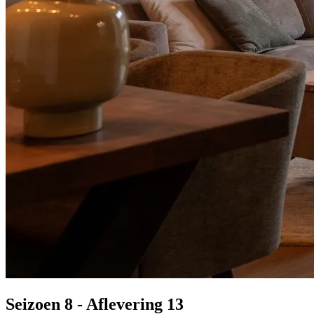
Seizoen 8 - Aflevering 13