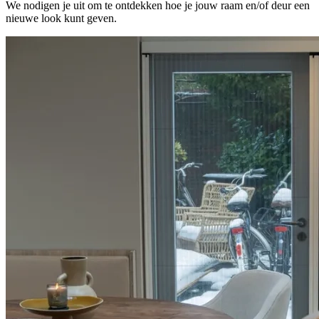
We nodigen je uit om te ontdekken hoe je jouw raam en/of deur een
nieuwe look kunt geven.