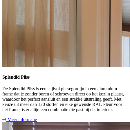
Splendid Pliss
De Splendid Pliss is een stijlvol plisségordijn in een aluminium
frame dat je zonder boren of schroeven direct op het kozijn plaatst,
waardoor het perfect aansluit en een strakke uitstraling geeft. Met
keuze uit meer dan 120 stoffen en elke gewenste RAL-kleur voor
het frame, is er altijd een combinatie die past bij elk interieur.
Meer informatie