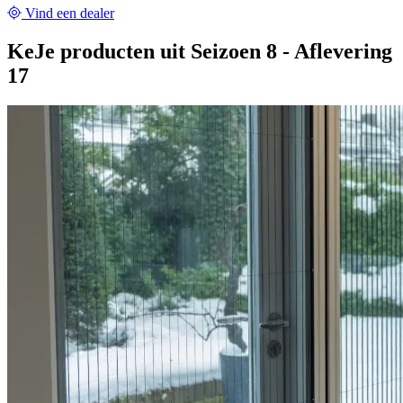
Vind een dealer
KeJe producten uit Seizoen 8 - Aflevering
17