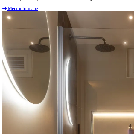
Meer informatie