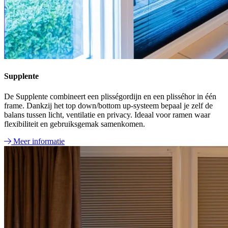
Supplente
De Supplente combineert een plisségordijn en een plisséhor in één
frame. Dankzij het top down/bottom up-systeem bepaal je zelf de
balans tussen licht, ventilatie en privacy. Ideaal voor ramen waar
flexibiliteit en gebruiksgemak samenkomen.
Meer informatie