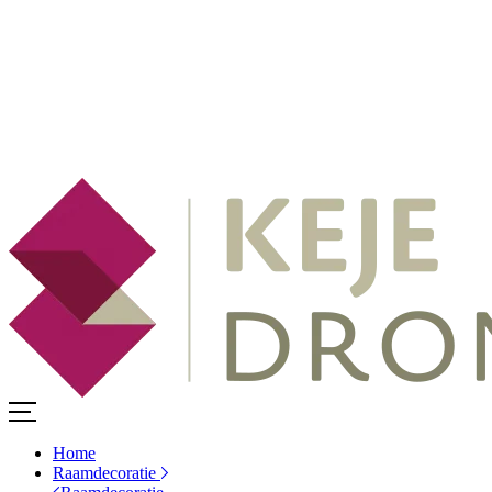
Home
Raamdecoratie