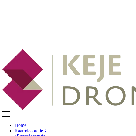
Home
Raamdecoratie