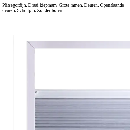
Plisségordijn, Draai-kiepraam, Grote ramen, Deuren, Openslaande
deuren, Schuifpui, Zonder boren