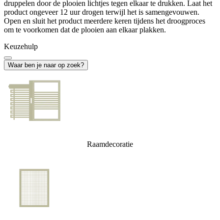
druppelen door de plooien lichtjes tegen elkaar te drukken. Laat het
product ongeveer 12 uur drogen terwijl het is samengevouwen.
Open en sluit het product meerdere keren tijdens het droogproces
om te voorkomen dat de plooien aan elkaar plakken.
Keuzehulp
Waar ben je naar op zoek?
Raamdecoratie