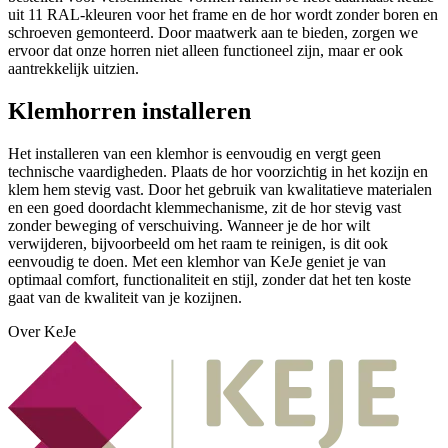
uit 11 RAL-kleuren voor het frame en de hor wordt zonder boren en
schroeven gemonteerd. Door maatwerk aan te bieden, zorgen we
ervoor dat onze horren niet alleen functioneel zijn, maar er ook
aantrekkelijk uitzien.
Klemhorren installeren
Het installeren van een klemhor is eenvoudig en vergt geen
technische vaardigheden. Plaats de hor voorzichtig in het kozijn en
klem hem stevig vast. Door het gebruik van kwalitatieve materialen
en een goed doordacht klemmechanisme, zit de hor stevig vast
zonder beweging of verschuiving. Wanneer je de hor wilt
verwijderen, bijvoorbeeld om het raam te reinigen, is dit ook
eenvoudig te doen. Met een klemhor van KeJe geniet je van
optimaal comfort, functionaliteit en stijl, zonder dat het ten koste
gaat van de kwaliteit van je kozijnen.
Over KeJe