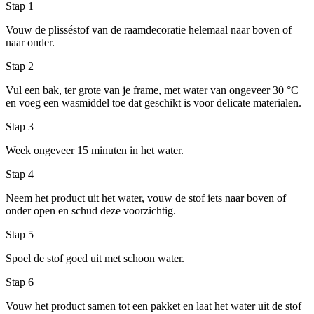
Stap 1
Vouw de plisséstof van de raamdecoratie helemaal naar boven of
naar onder.
Stap 2
Vul een bak, ter grote van je frame, met water van ongeveer 30 °C
en voeg een wasmiddel toe dat geschikt is voor delicate materialen.
Stap 3
Week ongeveer 15 minuten in het water.
Stap 4
Neem het product uit het water, vouw de stof iets naar boven of
onder open en schud deze voorzichtig.
Stap 5
Spoel de stof goed uit met schoon water.
Stap 6
Vouw het product samen tot een pakket en laat het water uit de stof