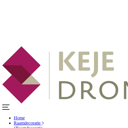
Home
Raamdecoratie