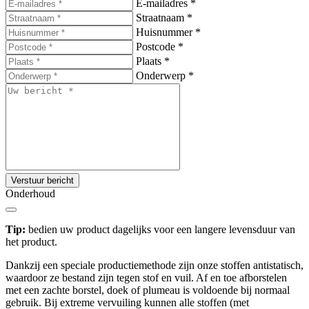
E-mailadres
*
Straatnaam
*
Huisnummer
*
Postcode
*
Plaats
*
Onderwerp
*
Verstuur bericht
Onderhoud
Tip:
bedien uw product dagelijks voor een langere levensduur van
het product.
Dankzij een speciale productiemethode zijn onze stoffen antistatisch,
waardoor ze bestand zijn tegen stof en vuil. Af en toe afborstelen
met een zachte borstel, doek of plumeau is voldoende bij normaal
gebruik. Bij extreme vervuiling kunnen alle stoffen (met