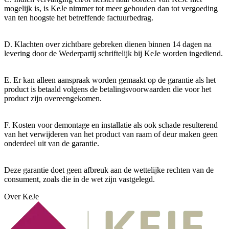
mogelijk is, is KeJe nimmer tot meer gehouden dan tot vergoeding
van ten hoogste het betreffende factuurbedrag.
D. Klachten over zichtbare gebreken dienen binnen 14 dagen na
levering door de Wederpartij schriftelijk bij KeJe worden ingediend.
E. Er kan alleen aanspraak worden gemaakt op de garantie als het
product is betaald volgens de betalingsvoorwaarden die voor het
product zijn overeengekomen.
F. Kosten voor demontage en installatie als ook schade resulterend
van het verwijderen van het product van raam of deur maken geen
onderdeel uit van de garantie.
Deze garantie doet geen afbreuk aan de wettelijke rechten van de
consument, zoals die in de wet zijn vastgelegd.
Over KeJe