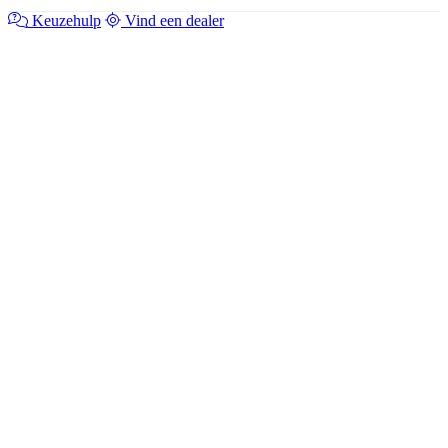
Keuzehulp
Vind een dealer