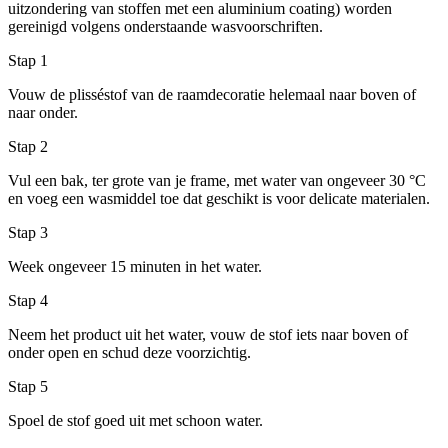
uitzondering van stoffen met een aluminium coating) worden
gereinigd volgens onderstaande wasvoorschriften.
Stap 1
Vouw de plisséstof van de raamdecoratie helemaal naar boven of
naar onder.
Stap 2
Vul een bak, ter grote van je frame, met water van ongeveer 30 °C
en voeg een wasmiddel toe dat geschikt is voor delicate materialen.
Stap 3
Week ongeveer 15 minuten in het water.
Stap 4
Neem het product uit het water, vouw de stof iets naar boven of
onder open en schud deze voorzichtig.
Stap 5
Spoel de stof goed uit met schoon water.