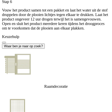
Stap 6
Vouw het product samen tot een pakket en laat het water uit de stof
druppelen door de plooien lichtjes tegen elkaar te drukken. Laat het
product ongeveer 12 uur drogen terwijl het is samengevouwen.
Open en sluit het product meerdere keren tijdens het droogproces
om te voorkomen dat de plooien aan elkaar plakken.
Keuzehulp
Waar ben je naar op zoek?
Raamdecoratie