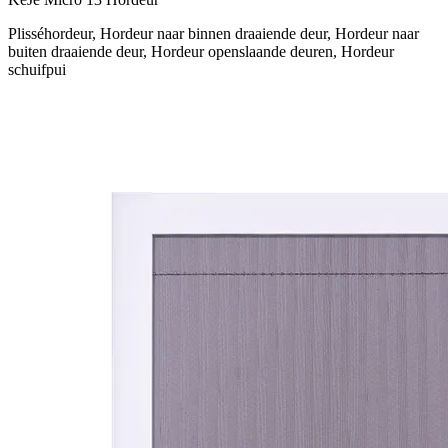
Plisséhordeur, Hordeur naar binnen draaiende deur, Hordeur naar
buiten draaiende deur, Hordeur openslaande deuren, Hordeur
schuifpui