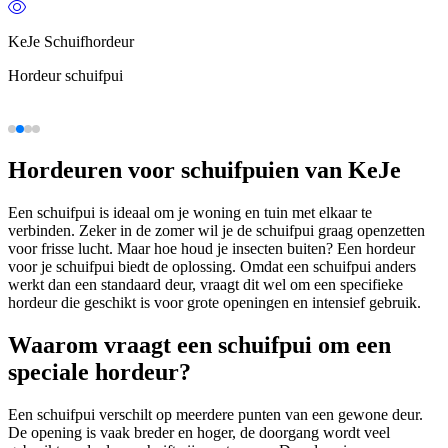
KeJe Schuifhordeur
Hordeur schuifpui
Hordeuren voor schuifpuien van KeJe
Een schuifpui is ideaal om je woning en tuin met elkaar te
verbinden. Zeker in de zomer wil je de schuifpui graag openzetten
voor frisse lucht. Maar hoe houd je insecten buiten? Een hordeur
voor je schuifpui biedt de oplossing. Omdat een schuifpui anders
werkt dan een standaard deur, vraagt dit wel om een specifieke
hordeur die geschikt is voor grote openingen en intensief gebruik.
Waarom vraagt een schuifpui om een
speciale hordeur?
Een schuifpui verschilt op meerdere punten van een gewone deur.
De opening is vaak breder en hoger, de doorgang wordt veel