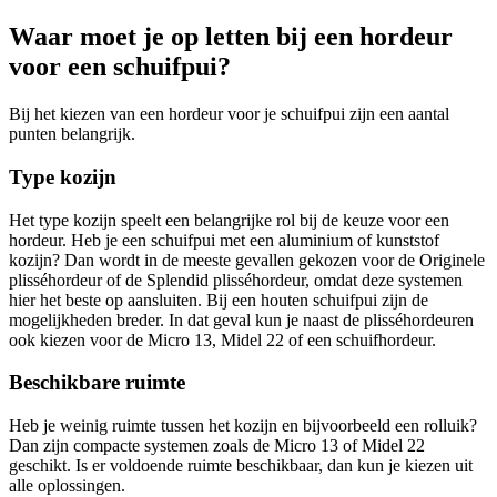
Waar moet je op letten bij een hordeur
voor een schuifpui?
Bij het kiezen van een hordeur voor je schuifpui zijn een aantal
punten belangrijk.
Type kozijn
Het type kozijn speelt een belangrijke rol bij de keuze voor een
hordeur. Heb je een schuifpui met een aluminium of kunststof
kozijn? Dan wordt in de meeste gevallen gekozen voor de Originele
plisséhordeur of de Splendid plisséhordeur, omdat deze systemen
hier het beste op aansluiten. Bij een houten schuifpui zijn de
mogelijkheden breder. In dat geval kun je naast de plisséhordeuren
ook kiezen voor de Micro 13, Midel 22 of een schuifhordeur.
Beschikbare ruimte
Heb je weinig ruimte tussen het kozijn en bijvoorbeeld een rolluik?
Dan zijn compacte systemen zoals de Micro 13 of Midel 22
geschikt. Is er voldoende ruimte beschikbaar, dan kun je kiezen uit
alle oplossingen.