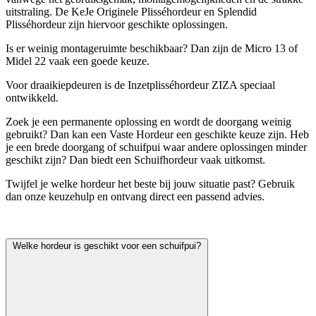
uitstraling. De KeJe Originele Plisséhordeur en Splendid
Plisséhordeur zijn hiervoor geschikte oplossingen.
Is er weinig montageruimte beschikbaar? Dan zijn de Micro 13 of
Midel 22 vaak een goede keuze.
Voor draaikiepdeuren is de Inzetplisséhordeur ZIZA speciaal
ontwikkeld.
Zoek je een permanente oplossing en wordt de doorgang weinig
gebruikt? Dan kan een Vaste Hordeur een geschikte keuze zijn. Heb
je een brede doorgang of schuifpui waar andere oplossingen minder
geschikt zijn? Dan biedt een Schuifhordeur vaak uitkomst.
Twijfel je welke hordeur het beste bij jouw situatie past? Gebruik
dan onze keuzehulp en ontvang direct een passend advies.
Welke hordeur is geschikt voor een schuifpui?