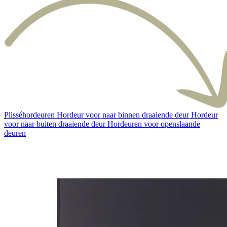
Plisséhordeuren
Hordeur voor naar binnen draaiende deur
Hordeur
voor naar buiten draaiende deur
Hordeuren voor openslaande
deuren