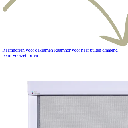
Raamhorren voor dakramen
Raamhor voor naar buiten draaiend
raam
Voorzethorren