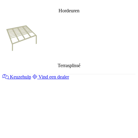
Hordeuren
Terrasplissé
Keuzehulp
Vind een dealer