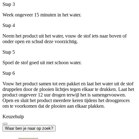
Stap 3
Week ongeveer 15 minuten in het water.
Stap 4
Neem het product uit het water, vouw de stof iets naar boven of
onder open en schud deze voorzichtig.
Stap 5
Spoel de stof goed uit met schoon water.
Stap 6
Vouw het product samen tot een pakket en laat het water uit de stof
druppelen door de plooien lichtjes tegen elkaar te drukken. Laat het
product ongeveer 12 uur drogen terwijl het is samengevouwen.
Open en sluit het product meerdere keren tijdens het droogproces
om te voorkomen dat de plooien aan elkaar plakken.
Keuzehulp
Waar ben je naar op zoek?