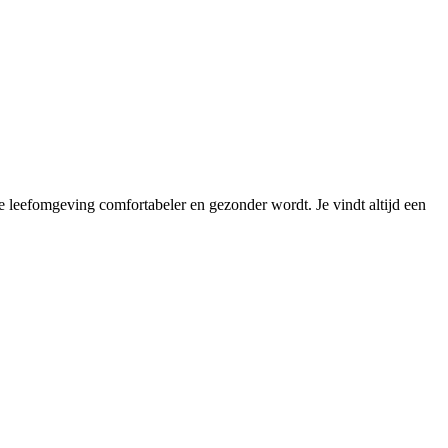
e leefomgeving comfortabeler en gezonder wordt. Je vindt altijd een