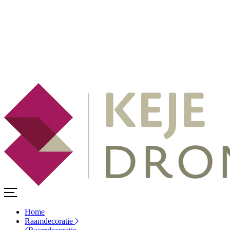
Home
Raamdecoratie