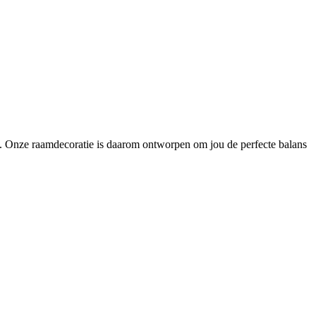
ng. Onze raamdecoratie is daarom ontworpen om jou de perfecte balans