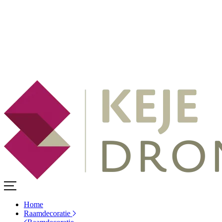
Home
Raamdecoratie