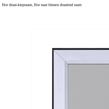
Hor draai-kiepraam, Hor naar binnen draaiend raam