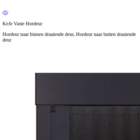
KeJe Vaste Hordeur
Hordeur naar binnen draaiende deur, Hordeur naar buiten draaiende
deur