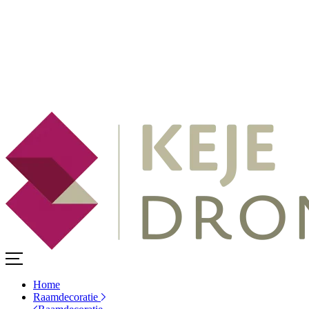
Home
Raamdecoratie