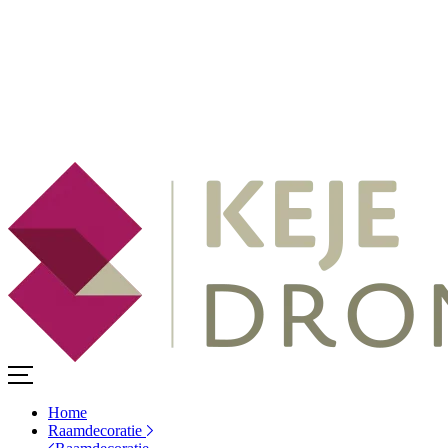
Home
Raamdecoratie