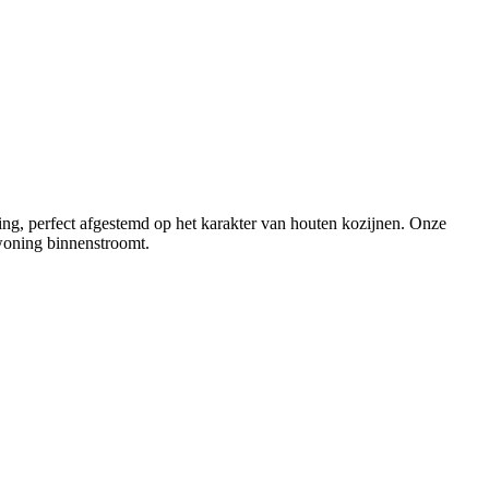
ng, perfect afgestemd op het karakter van houten kozijnen. Onze
 woning binnenstroomt.