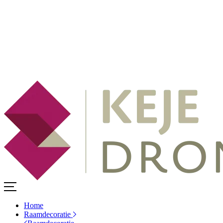
Home
Raamdecoratie