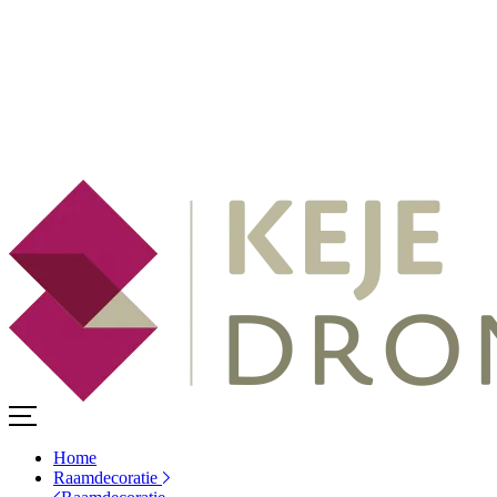
Home
Raamdecoratie