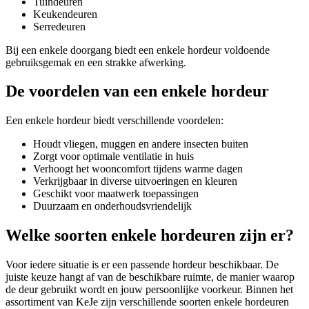
Tuindeuren
Keukendeuren
Serredeuren
Bij een enkele doorgang biedt een enkele hordeur voldoende
gebruiksgemak en een strakke afwerking.
De voordelen van een enkele hordeur
Een enkele hordeur biedt verschillende voordelen:
Houdt vliegen, muggen en andere insecten buiten
Zorgt voor optimale ventilatie in huis
Verhoogt het wooncomfort tijdens warme dagen
Verkrijgbaar in diverse uitvoeringen en kleuren
Geschikt voor maatwerk toepassingen
Duurzaam en onderhoudsvriendelijk
Welke soorten enkele hordeuren zijn er?
Voor iedere situatie is er een passende hordeur beschikbaar. De
juiste keuze hangt af van de beschikbare ruimte, de manier waarop
de deur gebruikt wordt en jouw persoonlijke voorkeur. Binnen het
assortiment van KeJe zijn verschillende soorten enkele hordeuren