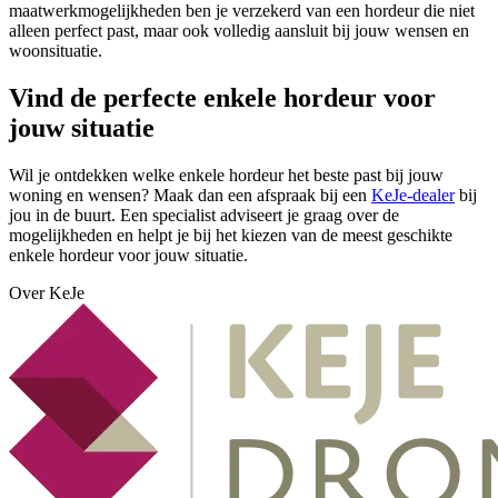
maatwerkmogelijkheden ben je verzekerd van een hordeur die niet
alleen perfect past, maar ook volledig aansluit bij jouw wensen en
woonsituatie.
Vind de perfecte enkele hordeur voor
jouw situatie
Wil je ontdekken welke enkele hordeur het beste past bij jouw
woning en wensen? Maak dan een afspraak bij een
KeJe-dealer
bij
jou in de buurt. Een specialist adviseert je graag over de
mogelijkheden en helpt je bij het kiezen van de meest geschikte
enkele hordeur voor jouw situatie.
Over KeJe