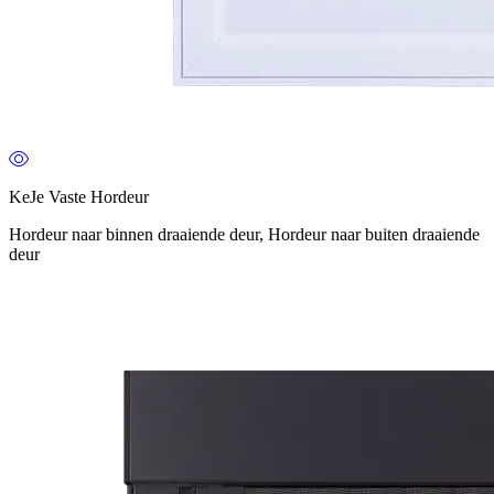
KeJe Vaste Hordeur
Hordeur naar binnen draaiende deur, Hordeur naar buiten draaiende
deur