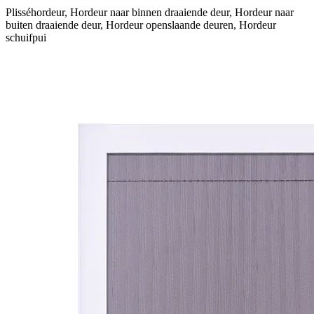
Plisséhordeur, Hordeur naar binnen draaiende deur, Hordeur naar
buiten draaiende deur, Hordeur openslaande deuren, Hordeur
schuifpui