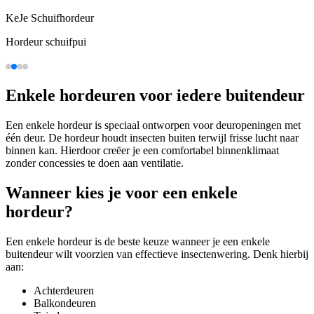
KeJe Schuifhordeur
Hordeur schuifpui
Enkele hordeuren voor iedere buitendeur
Een enkele hordeur is speciaal ontworpen voor deuropeningen met
één deur. De hordeur houdt insecten buiten terwijl frisse lucht naar
binnen kan. Hierdoor creëer je een comfortabel binnenklimaat
zonder concessies te doen aan ventilatie.
Wanneer kies je voor een enkele
hordeur?
Een enkele hordeur is de beste keuze wanneer je een enkele
buitendeur wilt voorzien van effectieve insectenwering. Denk hierbij
aan:
Achterdeuren
Balkondeuren