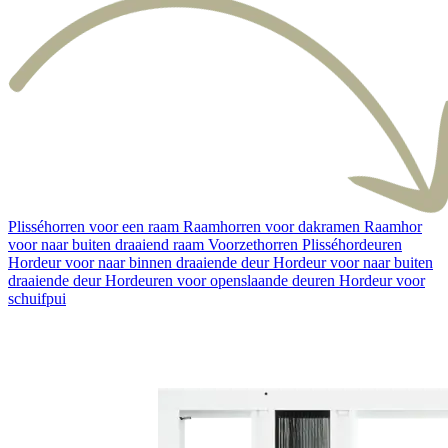
Plisséhorren voor een raam
Raamhorren voor dakramen
Raamhor
voor naar buiten draaiend raam
Voorzethorren
Plisséhordeuren
Hordeur voor naar binnen draaiende deur
Hordeur voor naar buiten
draaiende deur
Hordeuren voor openslaande deuren
Hordeur voor
schuifpui