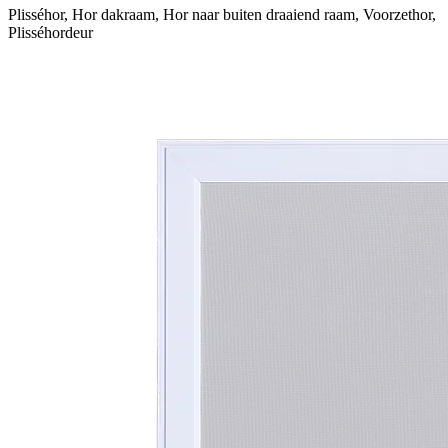
Plisséhor, Hor dakraam, Hor naar buiten draaiend raam, Voorzethor,
Plisséhordeur