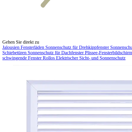
Gehen Sie direkt zu
Jalousien
Fensterläden
Sonnenschutz für Drehkippfenster
Sonnenschu
Schiebetüren
Sonnenschutz für Dachfenster
Plissee-Fensterbildschir
schwingende Fenster
Rollos
Elektrischer Sicht- und Sonnenschutz