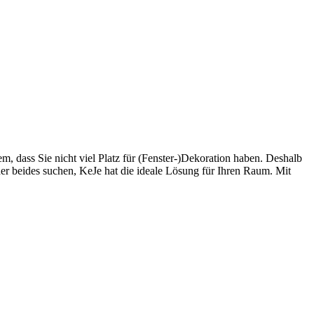
 dass Sie nicht viel Platz für (Fenster-)Dekoration haben. Deshalb
der beides suchen, KeJe hat die ideale Lösung für Ihren Raum. Mit