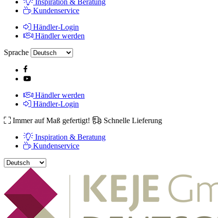
Inspiration & Beratung
Kundenservice
Händler-Login
Händler werden
Sprache
Händler werden
Händler-Login
Immer auf Maß gefertigt!
Schnelle Lieferung
Inspiration & Beratung
Kundenservice