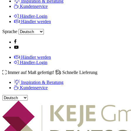
Inspiration & Beratung
Kundenservice
Händler-Login
Händler werden
Sprache
Händler werden
Händler-Login
Immer auf Maß gefertigt!
Schnelle Lieferung
Inspiration & Beratung
Kundenservice