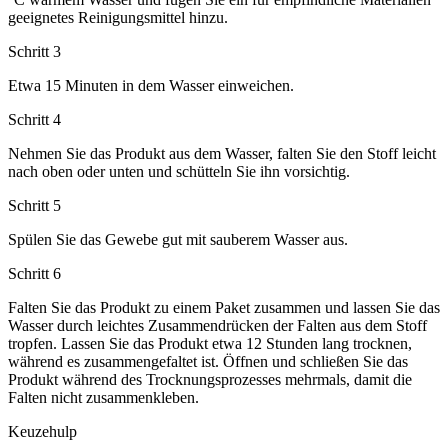
geeignetes Reinigungsmittel hinzu.
Schritt 3
Etwa 15 Minuten in dem Wasser einweichen.
Schritt 4
Nehmen Sie das Produkt aus dem Wasser, falten Sie den Stoff leicht
nach oben oder unten und schütteln Sie ihn vorsichtig.
Schritt 5
Spülen Sie das Gewebe gut mit sauberem Wasser aus.
Schritt 6
Falten Sie das Produkt zu einem Paket zusammen und lassen Sie das
Wasser durch leichtes Zusammendrücken der Falten aus dem Stoff
tropfen. Lassen Sie das Produkt etwa 12 Stunden lang trocknen,
während es zusammengefaltet ist. Öffnen und schließen Sie das
Produkt während des Trocknungsprozesses mehrmals, damit die
Falten nicht zusammenkleben.
Keuzehulp