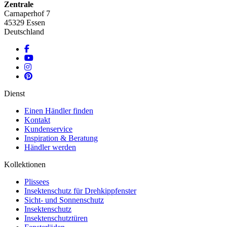
Zentrale
Carnaperhof 7
45329 Essen
Deutschland
Dienst
Einen Händler finden
Kontakt
Kundenservice
Inspiration & Beratung
Händler werden
Kollektionen
Plissees
Insektenschutz für Drehkippfenster
Sicht- und Sonnenschutz
Insektenschutz
Insektenschutztüren