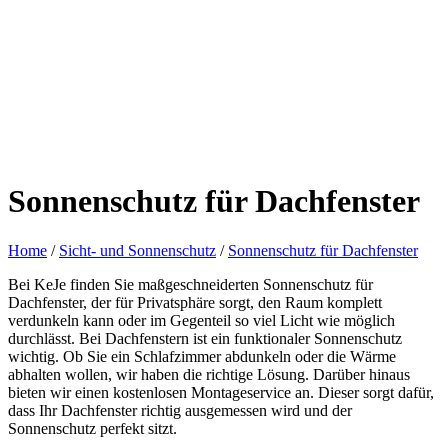
Sonnenschutz für Dachfenster
Home
/
Sicht- und Sonnenschutz
/
Sonnenschutz für Dachfenster
Bei KeJe finden Sie maßgeschneiderten Sonnenschutz für
Dachfenster, der für Privatsphäre sorgt, den Raum komplett
verdunkeln kann oder im Gegenteil so viel Licht wie möglich
durchlässt. Bei Dachfenstern ist ein funktionaler Sonnenschutz
wichtig. Ob Sie ein Schlafzimmer abdunkeln oder die Wärme
abhalten wollen, wir haben die richtige Lösung. Darüber hinaus
bieten wir einen kostenlosen Montageservice an. Dieser sorgt dafür,
dass Ihr Dachfenster richtig ausgemessen wird und der
Sonnenschutz perfekt sitzt.