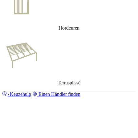
Hordeuren
Terrasplissé
Keuzehulp
Einen Händler finden