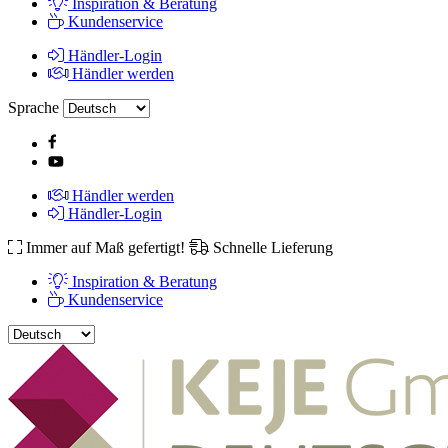
Inspiration & Beratung
Kundenservice
Händler-Login
Händler werden
Sprache
Händler werden
Händler-Login
Immer auf Maß gefertigt!
Schnelle Lieferung
Inspiration & Beratung
Kundenservice