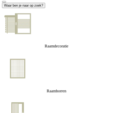
Waar ben je naar op zoek?
Raamdecoratie
Raamhorren