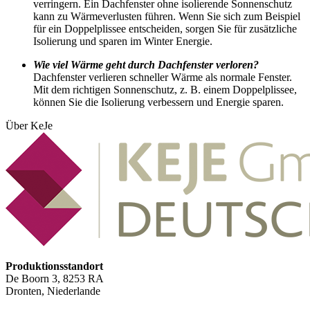
verringern. Ein Dachfenster ohne isolierende Sonnenschutz
kann zu Wärmeverlusten führen. Wenn Sie sich zum Beispiel
für ein Doppelplissee entscheiden, sorgen Sie für zusätzliche
Isolierung und sparen im Winter Energie.
Wie viel Wärme geht durch Dachfenster verloren?
Dachfenster verlieren schneller Wärme als normale Fenster.
Mit dem richtigen Sonnenschutz, z. B. einem Doppelplissee,
können Sie die Isolierung verbessern und Energie sparen.
Über KeJe
Produktionsstandort
De Boorn 3, 8253 RA
Dronten, Niederlande