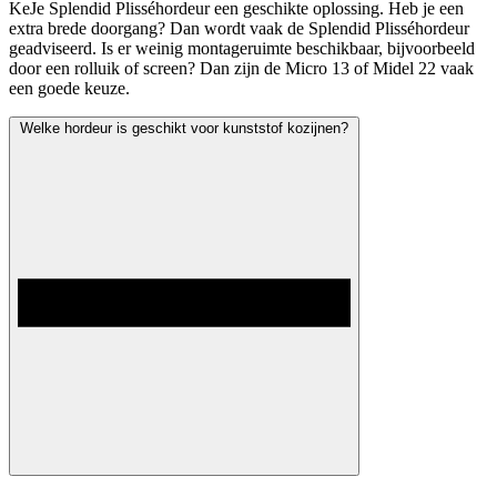
KeJe Splendid Plisséhordeur een geschikte oplossing. Heb je een
extra brede doorgang? Dan wordt vaak de Splendid Plisséhordeur
geadviseerd. Is er weinig montageruimte beschikbaar, bijvoorbeeld
door een rolluik of screen? Dan zijn de Micro 13 of Midel 22 vaak
een goede keuze.
Welke hordeur is geschikt voor kunststof kozijnen?