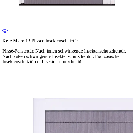
KeJe Micro 13 Plissee Insektenschutztür
Plissé-Fenstertür, Nach innen schwingende Insektenschutzdrehtür,
Nach außen schwingende Insektenschutzdrehtür, Französische
Insektenschutztüren, Insektenschutzdrehtür