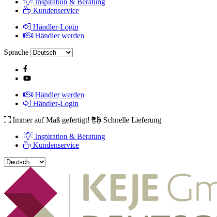
Inspiration & Beratung
Kundenservice
Händler-Login
Händler werden
Sprache
Händler werden
Händler-Login
Immer auf Maß gefertigt!
Schnelle Lieferung
Inspiration & Beratung
Kundenservice