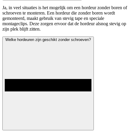
Ja, in veel situaties is het mogelijk om een hordeur zonder boren of
schroeven te monteren. Een hordeur die zonder boren wordt
gemonteerd, maakt gebruik van stevig tape en speciale
montageclips. Deze zorgen ervoor dat de hordeur alsnog stevig op
zijn plek blijft zitten.
Welke hordeuren zijn geschikt zonder schroeven?