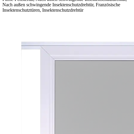
Nach außen schwingende Insektenschutzdrehtür, Französische
Insektenschutztüren, Insektenschutzdrehtür