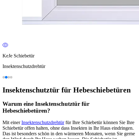
KeJe Schiebetür
Insektenschutzdrehtür
Insektenschutztür für Hebeschiebetüren
Warum eine Insektenschutztür für
Hebeschiebetüren?
Mit einer
Insektenschutzdrehtür
für Ihre Schiebetür können Sie Ihre
Schiebetür offen halten, ohne dass Insekten in Ihr Haus eindringen.
Das ist besonders schön in den wärmeren Monaten, wenn Sie gerne