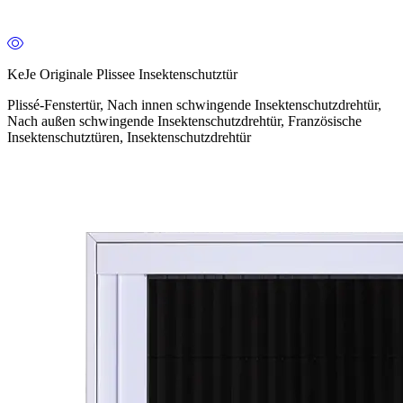
KeJe Originale Plissee Insektenschutztür
Plissé-Fenstertür, Nach innen schwingende Insektenschutzdrehtür,
Nach außen schwingende Insektenschutzdrehtür, Französische
Insektenschutztüren, Insektenschutzdrehtür