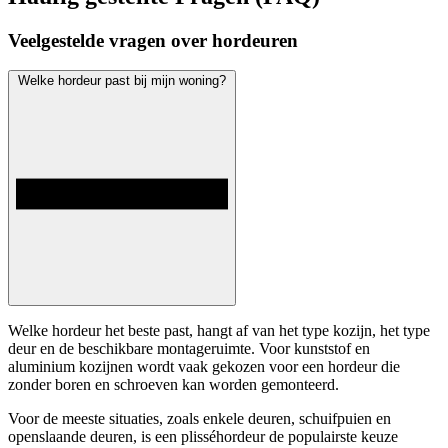
Veelgestelde vragen over hordeuren
Welke hordeur past bij mijn woning?
Welke hordeur het beste past, hangt af van het type kozijn, het type
deur en de beschikbare montageruimte. Voor kunststof en
aluminium kozijnen wordt vaak gekozen voor een hordeur die
zonder boren en schroeven kan worden gemonteerd.
Voor de meeste situaties, zoals enkele deuren, schuifpuien en
openslaande deuren, is een plisséhordeur de populairste keuze