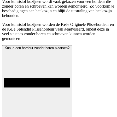
Voor kunststof kozijnen wordt vaak gekozen voor een hordeur die
zonder boren en schroeven kan worden gemonteerd. Zo voorkom je
beschadigingen aan het kozijn en blijft de uitstraling van het kozijn
behouden.
Voor kunststof kozijnen worden de KeJe Originele Plisséhordeur en
de KeJe Splendid Plisséhordeur vaak geadviseerd, omdat deze in
veel situaties zonder boren en schroeven kunnen worden
gemonteerd.
Kun je een hordeur zonder boren plaatsen?