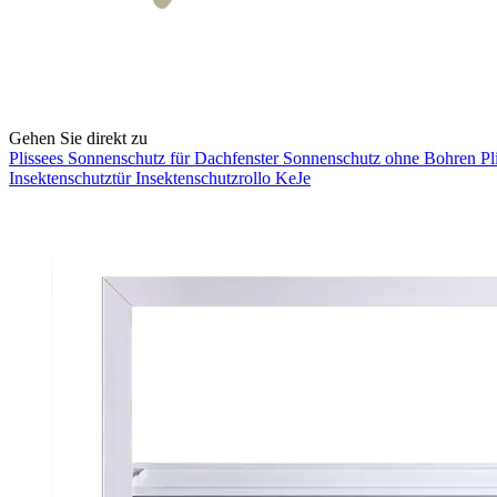
Gehen Sie direkt zu
Plissees
Sonnenschutz für Dachfenster
Sonnenschutz ohne Bohren
Pl
Insektenschutztür
Insektenschutzrollo KeJe