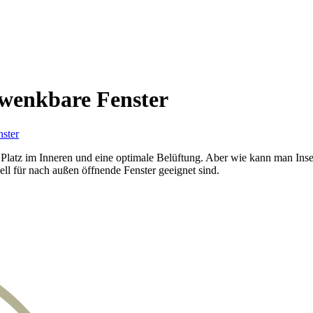
hwenkbare Fenster
nster
 Platz im Inneren und eine optimale Belüftung. Aber wie kann man Inse
ell für nach außen öffnende Fenster geeignet sind.