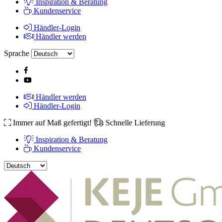
Inspiration & Beratung
Kundenservice
Händler-Login
Händler werden
Sprache
Händler werden
Händler-Login
Immer auf Maß gefertigt!
Schnelle Lieferung
Inspiration & Beratung
Kundenservice