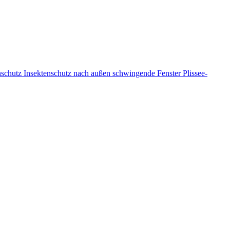
nschutz
Insektenschutz nach außen schwingende Fenster
Plissee-