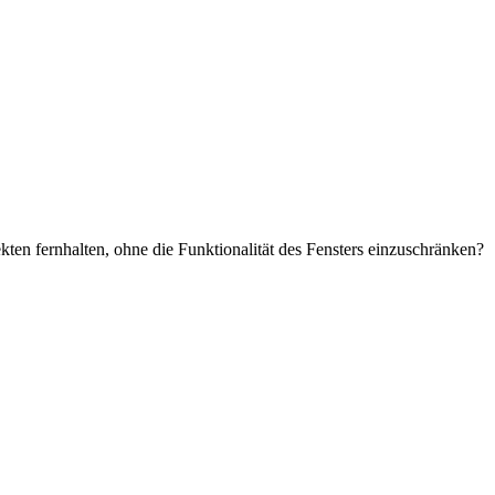
kten fernhalten, ohne die Funktionalität des Fensters einzuschränken?