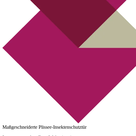
Maßgeschneiderte Plissee-Insektenschutztür