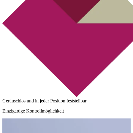
Geräuschlos und in jeder Position feststellbar
Einzigartige Kontrollmöglichkeit