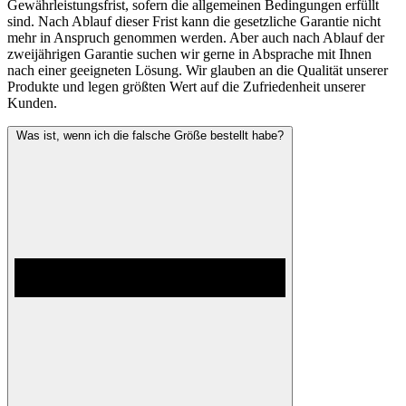
Gewährleistungsfrist, sofern die allgemeinen Bedingungen erfüllt
sind. Nach Ablauf dieser Frist kann die gesetzliche Garantie nicht
mehr in Anspruch genommen werden. Aber auch nach Ablauf der
zweijährigen Garantie suchen wir gerne in Absprache mit Ihnen
nach einer geeigneten Lösung. Wir glauben an die Qualität unserer
Produkte und legen größten Wert auf die Zufriedenheit unserer
Kunden.
Was ist, wenn ich die falsche Größe bestellt habe?