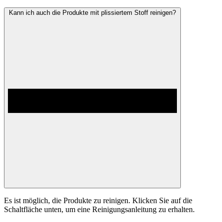
Kann ich auch die Produkte mit plissiertem Stoff reinigen?
Es ist möglich, die Produkte zu reinigen. Klicken Sie auf die
Schaltfläche unten, um eine Reinigungsanleitung zu erhalten.