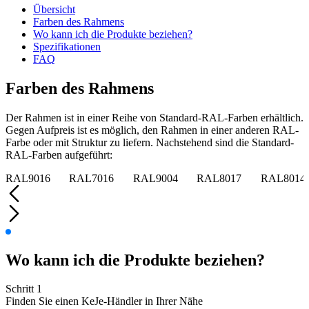
Übersicht
Farben des Rahmens
Wo kann ich die Produkte beziehen?
Spezifikationen
FAQ
Farben des Rahmens
Der Rahmen ist in einer Reihe von Standard-RAL-Farben erhältlich.
Gegen Aufpreis ist es möglich, den Rahmen in einer anderen RAL-
Farbe oder mit Struktur zu liefern. Nachstehend sind die Standard-
RAL-Farben aufgeführt:
RAL9016
RAL7016
RAL9004
RAL8017
RAL8014
Wo kann ich die Produkte beziehen?
Schritt 1
Finden Sie einen KeJe-Händler in Ihrer Nähe