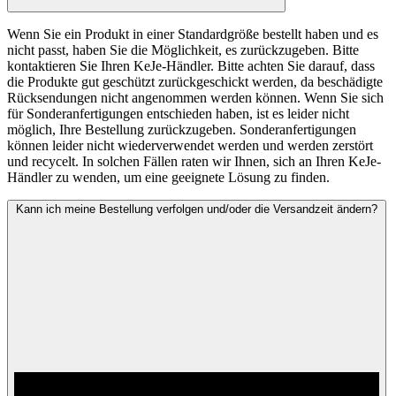
Wenn Sie ein Produkt in einer Standardgröße bestellt haben und es
nicht passt, haben Sie die Möglichkeit, es zurückzugeben. Bitte
kontaktieren Sie Ihren KeJe-Händler. Bitte achten Sie darauf, dass
die Produkte gut geschützt zurückgeschickt werden, da beschädigte
Rücksendungen nicht angenommen werden können. Wenn Sie sich
für Sonderanfertigungen entschieden haben, ist es leider nicht
möglich, Ihre Bestellung zurückzugeben. Sonderanfertigungen
können leider nicht wiederverwendet werden und werden zerstört
und recycelt. In solchen Fällen raten wir Ihnen, sich an Ihren KeJe-
Händler zu wenden, um eine geeignete Lösung zu finden.
Kann ich meine Bestellung verfolgen und/oder die Versandzeit ändern?