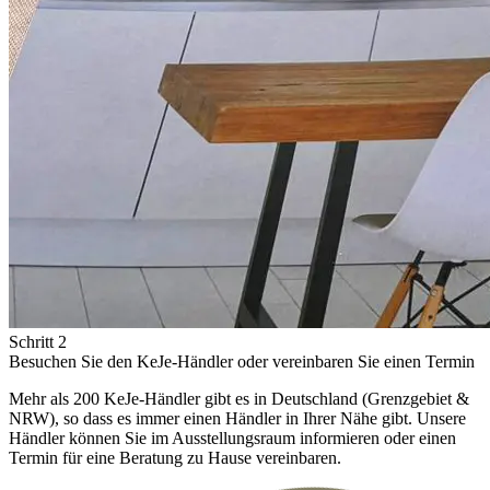
Schritt 2
Besuchen Sie den KeJe-Händler oder vereinbaren Sie einen Termin
Mehr als 200 KeJe-Händler gibt es in Deutschland (Grenzgebiet &
NRW), so dass es immer einen Händler in Ihrer Nähe gibt. Unsere
Händler können Sie im Ausstellungsraum informieren oder einen
Termin für eine Beratung zu Hause vereinbaren.