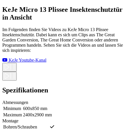
KeJe Micro 13 Plissee Insektenschutztür
in Ansicht
Im Folgenden finden Sie Videos zu KeJe Micro 13 Plissee
Insektenschutztür. Dabei kann es sich um Clips aus The Great
Garden Conversion, The Great Home Conversion oder anderen
Programmen handeln. Sehen Sie sich die Videos an und lassen Sie
sich inspirieren:
KeJe Youtube-Kanal
Spezifikationen
Abmessungen
Minimum
600x850 mm
Maximum
2400x2900 mm
Montage
Bohren/Schrauben