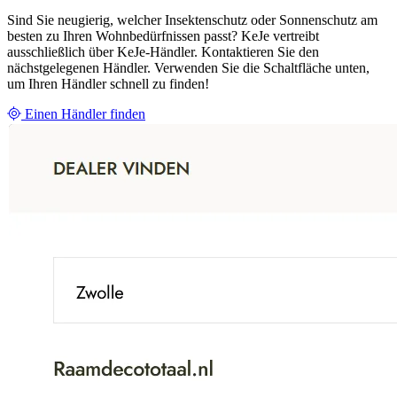
Sind Sie neugierig, welcher Insektenschutz oder Sonnenschutz am
besten zu Ihren Wohnbedürfnissen passt? KeJe vertreibt
ausschließlich über KeJe-Händler. Kontaktieren Sie den
nächstgelegenen Händler. Verwenden Sie die Schaltfläche unten,
um Ihren Händler schnell zu finden!
Einen Händler finden