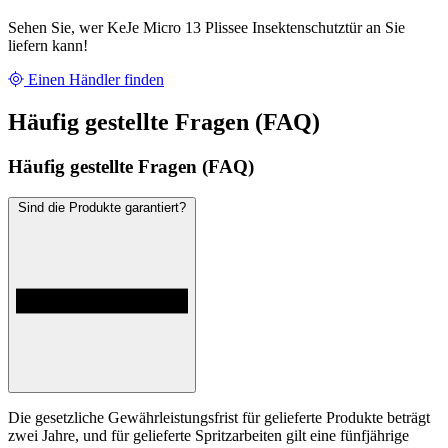
Sehen Sie, wer KeJe Micro 13 Plissee Insektenschutztür an Sie
liefern kann!
Einen Händler finden
Häufig gestellte Fragen (FAQ)
Häufig gestellte Fragen (FAQ)
Sind die Produkte garantiert?
Die gesetzliche Gewährleistungsfrist für gelieferte Produkte beträgt
zwei Jahre, und für gelieferte Spritzarbeiten gilt eine fünfjährige