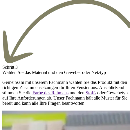
Schritt 3
Wählen Sie das Material und den Gewebe- oder Netztyp
Gemeinsam mit unserem Fachmann wählen Sie das Produkt mit den
richtigen Zusammensetzungen für Ihren Fenster aus. Anschließend
stimmen Sie die
Farbe des Rahmens
und den
Stoff-
oder Gewebetyp
auf Ihre Anforderungen ab. Unser Fachmann hält alle Muster für Sie
bereit und kann alle Ihre Fragen beantworten.