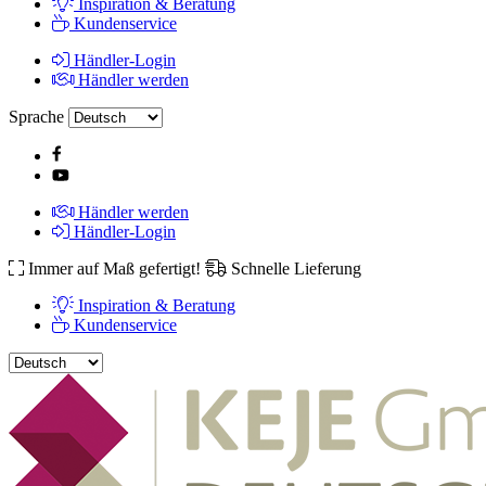
Inspiration & Beratung
Kundenservice
Händler-Login
Händler werden
Sprache
Händler werden
Händler-Login
Immer auf Maß gefertigt!
Schnelle Lieferung
Inspiration & Beratung
Kundenservice