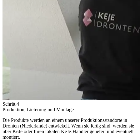
Schritt 4
Produktion, Lieferung und Montage
Die Produkte werden an einem unserer Produktionsstandorte in
Dronten (Niederlande) entwickelt. Wenn sie fertig sind, werden sie
über KeJe oder Ihren lokalen KeJe-Händler geliefert und eventuell
montiert.