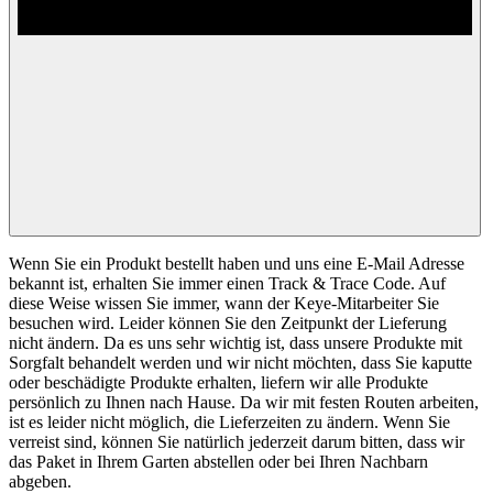
Wenn Sie ein Produkt bestellt haben und uns eine E-Mail Adresse
bekannt ist, erhalten Sie immer einen Track & Trace Code. Auf
diese Weise wissen Sie immer, wann der Keye-Mitarbeiter Sie
besuchen wird. Leider können Sie den Zeitpunkt der Lieferung
nicht ändern. Da es uns sehr wichtig ist, dass unsere Produkte mit
Sorgfalt behandelt werden und wir nicht möchten, dass Sie kaputte
oder beschädigte Produkte erhalten, liefern wir alle Produkte
persönlich zu Ihnen nach Hause. Da wir mit festen Routen arbeiten,
ist es leider nicht möglich, die Lieferzeiten zu ändern. Wenn Sie
verreist sind, können Sie natürlich jederzeit darum bitten, dass wir
das Paket in Ihrem Garten abstellen oder bei Ihren Nachbarn
abgeben.