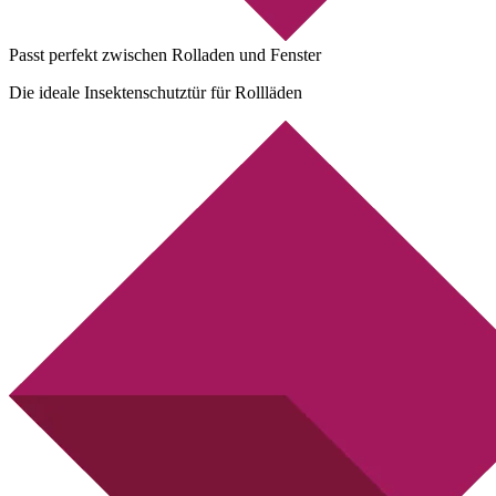
Passt perfekt zwischen Rolladen und Fenster
Die ideale Insektenschutztür für Rollläden