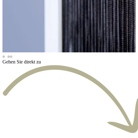
Gehen Sie direkt zu