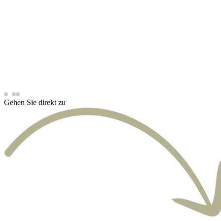
Gehen Sie direkt zu