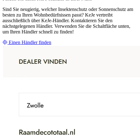
Sind Sie neugierig, welcher Insektenschutz oder Sonnenschutz am
besten zu Ihren Wohnbedürfnissen passt? KeJe vertreibt
ausschließlich über KeJe-Händler. Kontaktieren Sie den
nächstgelegenen Händler. Verwenden Sie die Schaltfläche unten,
um Ihren Händler schnell zu finden!
Einen Händler finden