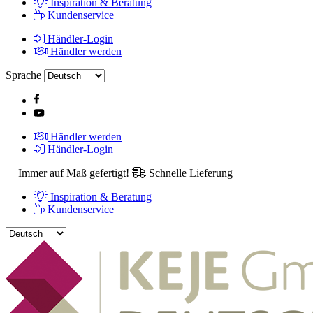
Inspiration & Beratung
Kundenservice
Händler-Login
Händler werden
Sprache
Händler werden
Händler-Login
Immer auf Maß gefertigt!
Schnelle Lieferung
Inspiration & Beratung
Kundenservice