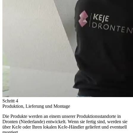
Schritt 4
Produktion, Lieferung und Montage
Die Produkte werden an einem unserer Produktionsstandorte in
Dronten (Niederlande) entwickelt. Wenn sie fertig sind, werden sie
über KeJe oder Ihren lokalen KeJe-Händler geliefert und eventuell
montiert.