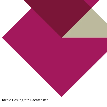
Ideale Lösung für Dachfenster