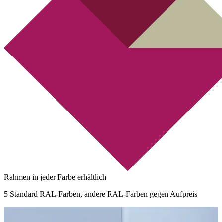
Rahmen in jeder Farbe erhältlich
5 Standard RAL-Farben, andere RAL-Farben gegen Aufpreis