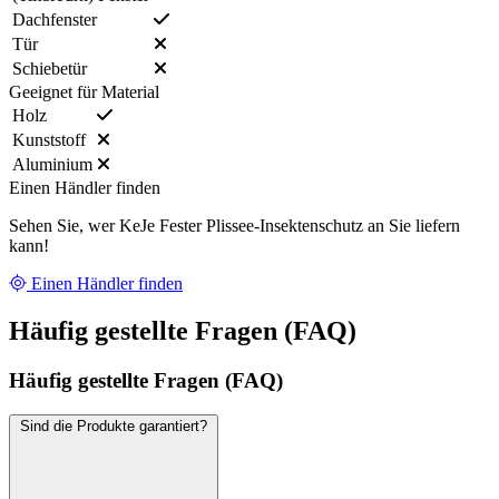
Dachfenster
Tür
Schiebetür
Geeignet für Material
Holz
Kunststoff
Aluminium
Einen Händler finden
Sehen Sie, wer KeJe Fester Plissee-Insektenschutz an Sie liefern
kann!
Einen Händler finden
Häufig gestellte Fragen (FAQ)
Häufig gestellte Fragen (FAQ)
Sind die Produkte garantiert?