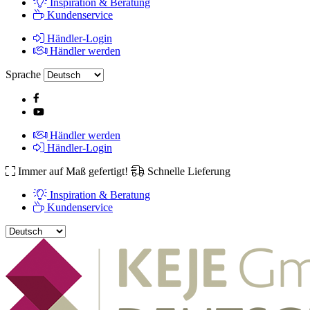
Inspiration & Beratung
Kundenservice
Händler-Login
Händler werden
Sprache
Händler werden
Händler-Login
Immer auf Maß gefertigt!
Schnelle Lieferung
Inspiration & Beratung
Kundenservice