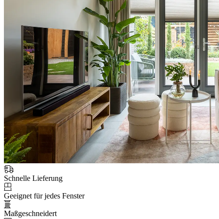
Schnelle Lieferung
Geeignet für jedes Fenster
Maßgeschneidert