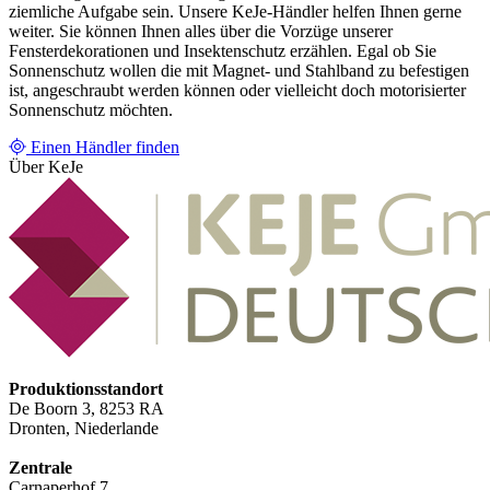
ziemliche Aufgabe sein. Unsere KeJe-Händler helfen Ihnen gerne
weiter. Sie können Ihnen alles über die Vorzüge unserer
Fensterdekorationen und Insektenschutz erzählen. Egal ob Sie
Sonnenschutz wollen die mit Magnet- und Stahlband zu befestigen
ist, angeschraubt werden können oder vielleicht doch motorisierter
Sonnenschutz möchten.
Einen Händler finden
Über KeJe
Produktionsstandort
De Boorn 3, 8253 RA
Dronten, Niederlande
Zentrale
Carnaperhof 7