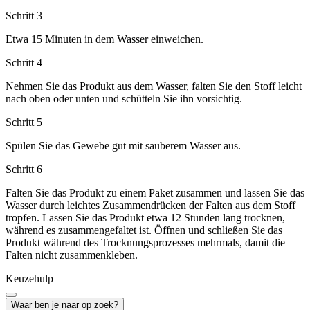
Schritt 3
Etwa 15 Minuten in dem Wasser einweichen.
Schritt 4
Nehmen Sie das Produkt aus dem Wasser, falten Sie den Stoff leicht
nach oben oder unten und schütteln Sie ihn vorsichtig.
Schritt 5
Spülen Sie das Gewebe gut mit sauberem Wasser aus.
Schritt 6
Falten Sie das Produkt zu einem Paket zusammen und lassen Sie das
Wasser durch leichtes Zusammendrücken der Falten aus dem Stoff
tropfen. Lassen Sie das Produkt etwa 12 Stunden lang trocknen,
während es zusammengefaltet ist. Öffnen und schließen Sie das
Produkt während des Trocknungsprozesses mehrmals, damit die
Falten nicht zusammenkleben.
Keuzehulp
Waar ben je naar op zoek?