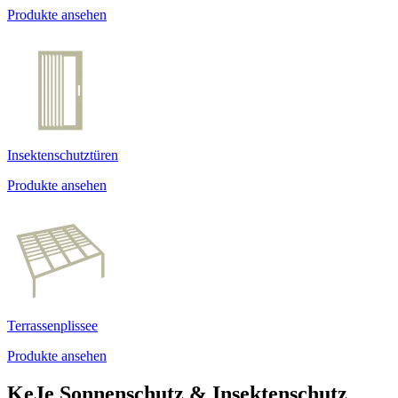
Produkte ansehen
Insektenschutztüren
Produkte ansehen
Terrassenplissee
Produkte ansehen
KeJe Sonnenschutz & Insektenschutz