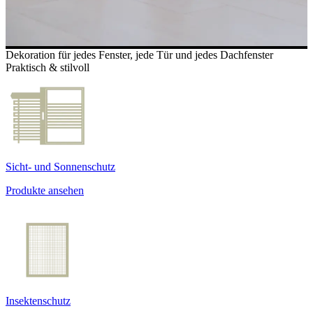
Dekoration für jedes Fenster, jede Tür und jedes Dachfenster
Praktisch & stilvoll
Sicht- und Sonnenschutz
Produkte ansehen
Insektenschutz