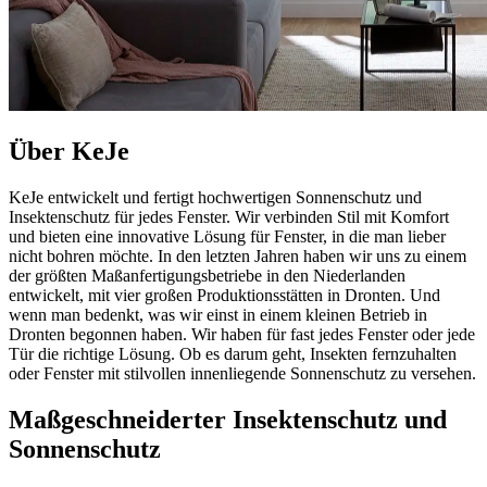
Über KeJe
KeJe entwickelt und fertigt hochwertigen Sonnenschutz und
Insektenschutz für jedes Fenster. Wir verbinden Stil mit Komfort
und bieten eine innovative Lösung für Fenster, in die man lieber
nicht bohren möchte. In den letzten Jahren haben wir uns zu einem
der größten Maßanfertigungsbetriebe in den Niederlanden
entwickelt, mit vier großen Produktionsstätten in Dronten. Und
wenn man bedenkt, was wir einst in einem kleinen Betrieb in
Dronten begonnen haben. Wir haben für fast jedes Fenster oder jede
Tür die richtige Lösung. Ob es darum geht, Insekten fernzuhalten
oder Fenster mit stilvollen innenliegende Sonnenschutz zu versehen.
Maßgeschneiderter Insektenschutz und
Sonnenschutz