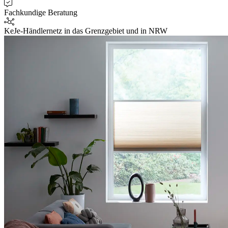
Fachkundige Beratung
KeJe-Händlernetz in das Grenzgebiet und in NRW