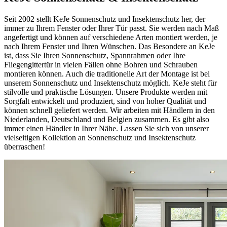
Seit 2002 stellt KeJe Sonnenschutz und Insektenschutz her, der
immer zu Ihrem Fenster oder Ihrer Tür passt. Sie werden nach Maß
angefertigt und können auf verschiedene Arten montiert werden, je
nach Ihrem Fenster und Ihren Wünschen. Das Besondere an KeJe
ist, dass Sie Ihren Sonnenschutz, Spannrahmen oder Ihre
Fliegengittertür in vielen Fällen ohne Bohren und Schrauben
montieren können. Auch die traditionelle Art der Montage ist bei
unserem Sonnenschutz und Insektenschutz möglich. KeJe steht für
stilvolle und praktische Lösungen. Unsere Produkte werden mit
Sorgfalt entwickelt und produziert, sind von hoher Qualität und
können schnell geliefert werden. Wir arbeiten mit Händlern in den
Niederlanden, Deutschland und Belgien zusammen. Es gibt also
immer einen Händler in Ihrer Nähe. Lassen Sie sich von unserer
vielseitigen Kollektion an Sonnenschutz und Insektenschutz
überraschen!