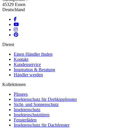
45329 Essen
Deutschland
Dienst
Einen Händler finden
Kontakt
Kundenservice
Inspiration & Beratung
Händler werden
Kollektionen
Plissees
Insektenschutz für Drehkippfenster
Sicht- und Sonnenschutz
Insektenschutz
Insektenschutztüren
Fensterläden
Insektenschutz für Dachfenster