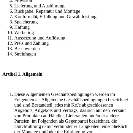
Provision
Lieferung und Ausführung
Rückgabe, Reparatur und Montage
Konformität, Erfüllung und Gewährleistung
Speicherung
Haftung
Werbering
Aussetzung und Auflösung
Preis und Zahlung
Beschwerden
Streitfragen
Artikel 1. Allgemein.
Diese Allgemeinen Geschäftsbedingungen werden im
Folgenden als Allgemeine Geschäftsbedingungen bezeichnet
und sind Bestandteil jedes mit KeJe abgeschlossenen
Angebots, Angebots und Vertrags, das sich auf den Verkauf
von Produkten an Händler, Lieferanten und/oder andere
Parteien, im Folgenden als Gegenpartei bezeichnet, die
Durchführung damit verbundener Tätigkeiten, einschließlich
der Montage und/oder die Erbringung von