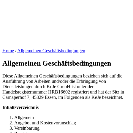
Home
/
Allgemeinen Geschäftsbedingungen
Allgemeinen Geschäftsbedingungen
Diese Allgemeinen Geschäftsbedingungen beziehen sich auf die
Ausführung von Arbeiten und/oder die Erbringung von
Dienstleistungen durch KeJe GmbH ist unter der
Handelsregisternummer HRB16602 registriert und hat der Sitz in
Carnaperhof 7, 45329 Essen, im Folgenden als KeJe bezeichnet.
Inhaltsverzeichnis
Allgemein
Angebot und Kostenvoranschlag
Vereinbarung