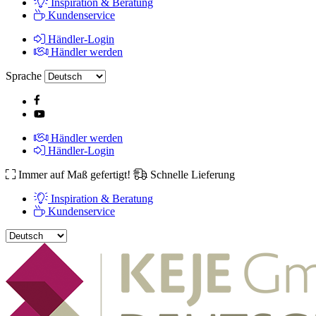
Inspiration & Beratung
Kundenservice
Händler-Login
Händler werden
Sprache
Händler werden
Händler-Login
Immer auf Maß gefertigt!
Schnelle Lieferung
Inspiration & Beratung
Kundenservice