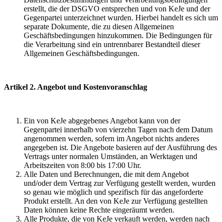
erstellt, die der DSGVO entsprechen und von KeJe und der
Gegenpartei unterzeichnet wurden. Hierbei handelt es sich um
separate Dokumente, die zu diesen Allgemeinen
Geschäftsbedingungen hinzukommen. Die Bedingungen für
die Verarbeitung sind ein untrennbarer Bestandteil dieser
Allgemeinen Geschäftsbedingungen.
Artikel 2. Angebot und Kostenvoranschlag
Ein von KeJe abgegebenes Angebot kann von der
Gegenpartei innerhalb von vierzehn Tagen nach dem Datum
angenommen werden, sofern im Angebot nichts anderes
angegeben ist. Die Angebote basieren auf der Ausführung des
Vertrags unter normalen Umständen, an Werktagen und
Arbeitszeiten von 8:00 bis 17:00 Uhr.
Alle Daten und Berechnungen, die mit dem Angebot
und/oder dem Vertrag zur Verfügung gestellt werden, wurden
so genau wie möglich und spezifisch für das angeforderte
Produkt erstellt. An den von KeJe zur Verfügung gestellten
Daten können keine Rechte eingeräumt werden.
Alle Produkte, die von KeJe verkauft werden, werden nach