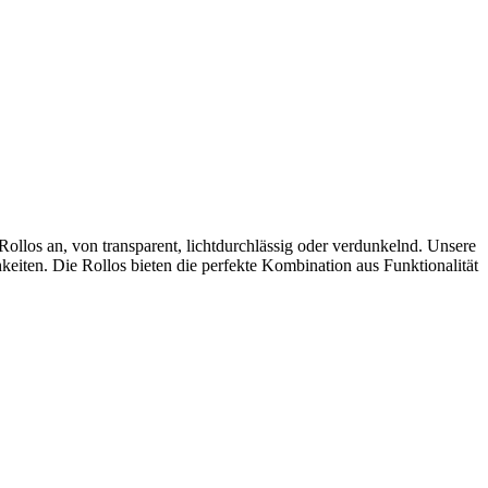
ollos an, von transparent, lichtdurchlässig oder verdunkelnd. Unsere
eiten. Die Rollos bieten die perfekte Kombination aus Funktionalität