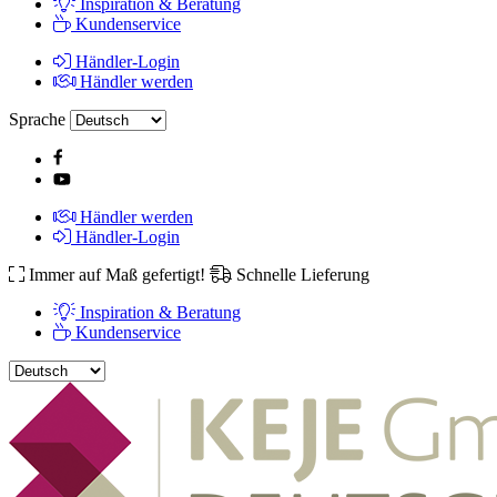
Inspiration & Beratung
Kundenservice
Händler-Login
Händler werden
Sprache
Händler werden
Händler-Login
Immer auf Maß gefertigt!
Schnelle Lieferung
Inspiration & Beratung
Kundenservice