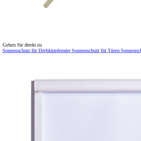
Gehen Sie direkt zu
Sonnenschutz für Drehkippfenster
Sonnenschutz für Türen
Sonnensc