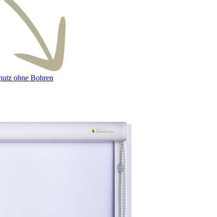
hutz ohne Bohren