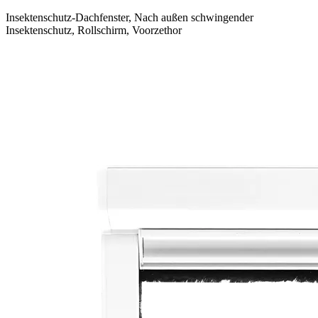
Insektenschutz-Dachfenster, Nach außen schwingender
Insektenschutz, Rollschirm, Voorzethor