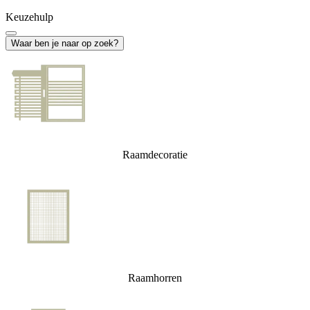
Keuzehulp
Waar ben je naar op zoek?
Raamdecoratie
Raamhorren