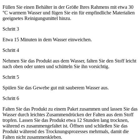
Füllen Sie einen Behälter in der Größe Ihres Rahmens mit etwa 30
°C warmem Wasser und fügen Sie ein für empfindliche Materialien
geeignetes Reinigungsmittel hinzu.
Schritt 3
Etwa 15 Minuten in dem Wasser einweichen.
Schritt 4
Nehmen Sie das Produkt aus dem Wasser, falten Sie den Stoff leicht
nach oben oder unten und schütteln Sie ihn vorsichtig.
Schritt 5
Spülen Sie das Gewebe gut mit sauberem Wasser aus.
Schritt 6
Falten Sie das Produkt zu einem Paket zusammen und lassen Sie das
Wasser durch leichtes Zusammendrücken der Falten aus dem Stoff
tropfen. Lassen Sie das Produkt etwa 12 Stunden lang trocknen,
während es zusammengefaltet ist. Öffnen und schließen Sie das
Produkt während des Trocknungsprozesses mehrmals, damit die
Falten nicht zusammenkleben.