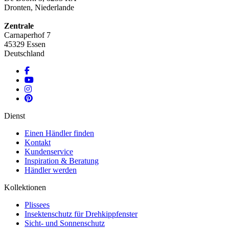
Dronten, Niederlande
Zentrale
Carnaperhof 7
45329 Essen
Deutschland
Dienst
Einen Händler finden
Kontakt
Kundenservice
Inspiration & Beratung
Händler werden
Kollektionen
Plissees
Insektenschutz für Drehkippfenster
Sicht- und Sonnenschutz