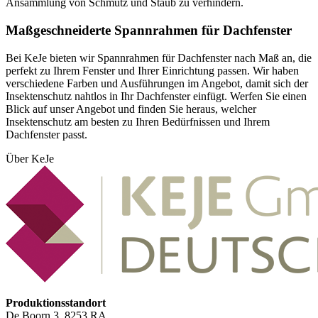
Ansammlung von Schmutz und Staub zu verhindern.
Maßgeschneiderte Spannrahmen für Dachfenster
Bei KeJe bieten wir Spannrahmen für Dachfenster nach Maß an, die
perfekt zu Ihrem Fenster und Ihrer Einrichtung passen. Wir haben
verschiedene Farben und Ausführungen im Angebot, damit sich der
Insektenschutz nahtlos in Ihr Dachfenster einfügt. Werfen Sie einen
Blick auf unser Angebot und finden Sie heraus, welcher
Insektenschutz am besten zu Ihren Bedürfnissen und Ihrem
Dachfenster passt.
Über KeJe
Produktionsstandort
De Boorn 3, 8253 RA