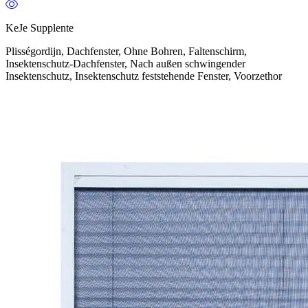
KeJe Supplente
Plisségordijn, Dachfenster, Ohne Bohren, Faltenschirm,
Insektenschutz-Dachfenster, Nach außen schwingender
Insektenschutz, Insektenschutz feststehende Fenster, Voorzethor