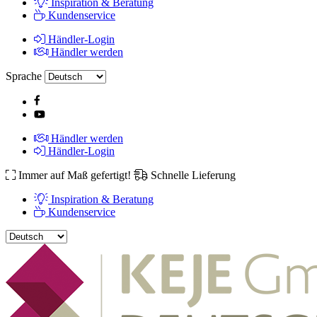
Inspiration & Beratung
Kundenservice
Händler-Login
Händler werden
Sprache
Händler werden
Händler-Login
Immer auf Maß gefertigt!
Schnelle Lieferung
Inspiration & Beratung
Kundenservice