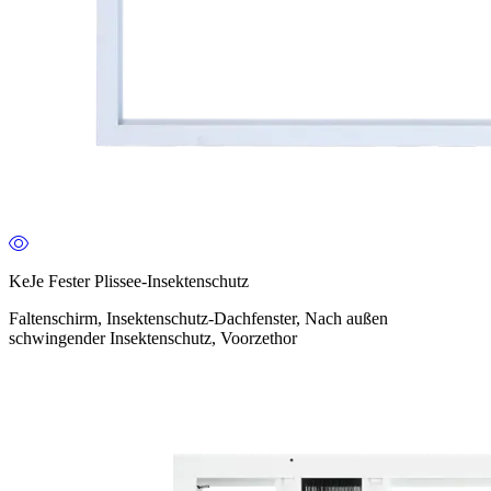
KeJe Fester Plissee-Insektenschutz
Faltenschirm, Insektenschutz-Dachfenster, Nach außen
schwingender Insektenschutz, Voorzethor