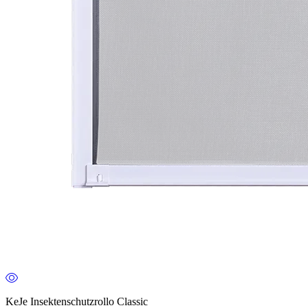
KeJe Insektenschutzrollo Classic