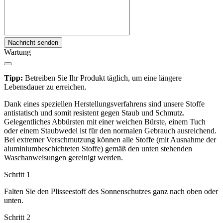
Nachricht senden
Wartung
Tipp:
Betreiben Sie Ihr Produkt täglich, um eine längere
Lebensdauer zu erreichen.
Dank eines speziellen Herstellungsverfahrens sind unsere Stoffe
antistatisch und somit resistent gegen Staub und Schmutz.
Gelegentliches Abbürsten mit einer weichen Bürste, einem Tuch
oder einem Staubwedel ist für den normalen Gebrauch ausreichend.
Bei extremer Verschmutzung können alle Stoffe (mit Ausnahme der
aluminiumbeschichteten Stoffe) gemäß den unten stehenden
Waschanweisungen gereinigt werden.
Schritt 1
Falten Sie den Plisseestoff des Sonnenschutzes ganz nach oben oder
unten.
Schritt 2