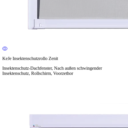
KeJe Insektenschutzrollo Zenit
Insektenschutz-Dachfenster, Nach außen schwingender
Insektenschutz, Rollschirm, Voorzethor