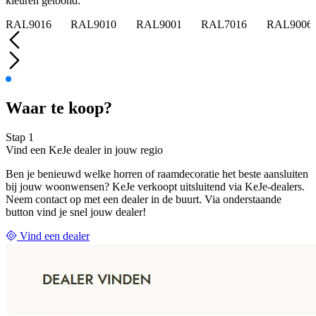
kleuren getoond:
RAL9016
RAL9010
RAL9001
RAL7016
RAL9006
Waar te koop?
Stap 1
Vind een KeJe dealer in jouw regio
Ben je benieuwd welke horren of raamdecoratie het beste aansluiten
bij jouw woonwensen? KeJe verkoopt uitsluitend via KeJe-dealers.
Neem contact op met een dealer in de buurt. Via onderstaande
button vind je snel jouw dealer!
Vind een dealer