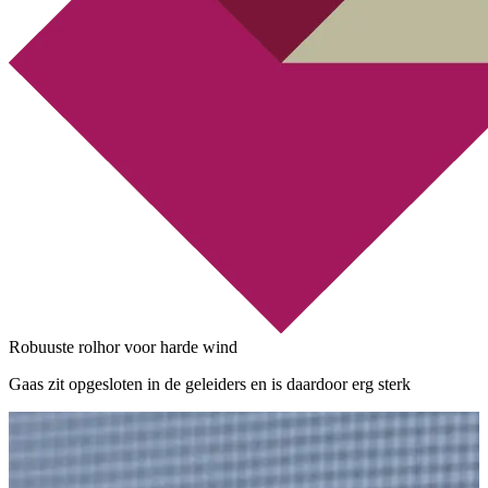
Robuuste rolhor voor harde wind
Gaas zit opgesloten in de geleiders en is daardoor erg sterk