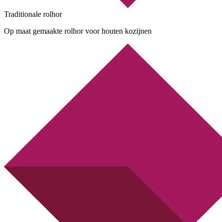
Traditionale rolhor
Op maat gemaakte rolhor voor houten kozijnen