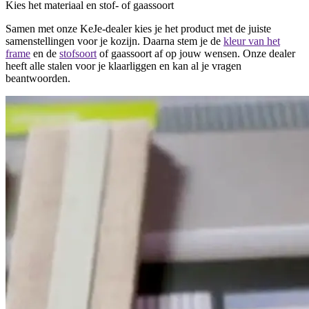
Kies het materiaal en stof- of gaassoort
Samen met onze KeJe-dealer kies je het product met de juiste
samenstellingen voor je kozijn. Daarna stem je de
kleur van het
frame
en de
stofsoort
of gaassoort af op jouw wensen. Onze dealer
heeft alle stalen voor je klaarliggen en kan al je vragen
beantwoorden.