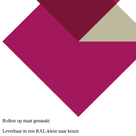
Rolhor op maat gemaakt
Leverbaar in een RAL-kleur naar keuze