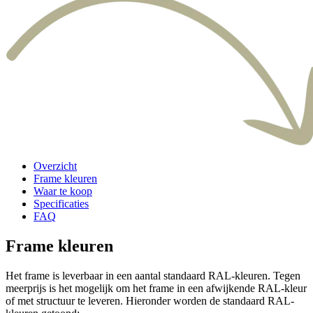
Overzicht
Frame kleuren
Waar te koop
Specificaties
FAQ
Frame kleuren
Het frame is leverbaar in een aantal standaard RAL-kleuren. Tegen
meerprijs is het mogelijk om het frame in een afwijkende RAL-kleur
of met structuur te leveren. Hieronder worden de standaard RAL-