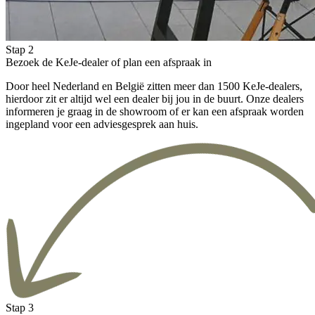
Stap 2
Bezoek de KeJe-dealer of plan een afspraak in
Door heel Nederland en België zitten meer dan 1500 KeJe-dealers,
hierdoor zit er altijd wel een dealer bij jou in de buurt. Onze dealers
informeren je graag in de showroom of er kan een afspraak worden
ingepland voor een adviesgesprek aan huis.
Stap 3