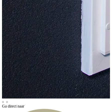
Ga direct naar