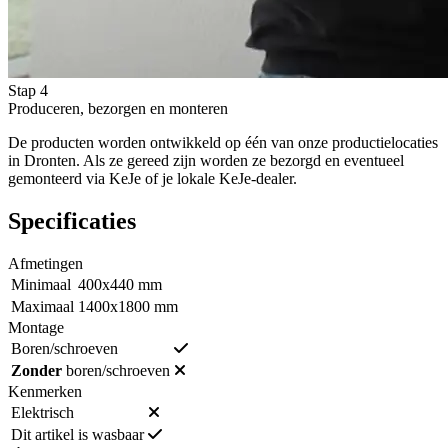
Stap 4
Produceren, bezorgen en monteren
De producten worden ontwikkeld op één van onze productielocaties
in Dronten. Als ze gereed zijn worden ze bezorgd en eventueel
gemonteerd via KeJe of je lokale KeJe-dealer.
Specificaties
Afmetingen
Minimaal
400x440 mm
Maximaal
1400x1800 mm
Montage
Boren/schroeven
Zonder
boren/schroeven
Kenmerken
Elektrisch
Dit artikel is wasbaar