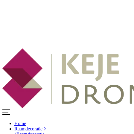
Home
Raamdecoratie