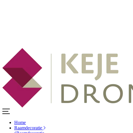
Home
Raamdecoratie