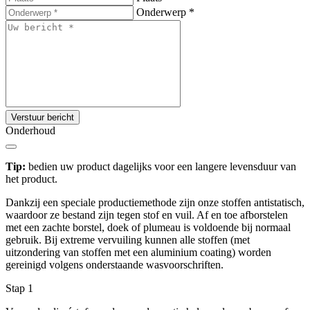
Onderwerp
*
Verstuur bericht
Onderhoud
Tip:
bedien uw product dagelijks voor een langere levensduur van
het product.
Dankzij een speciale productiemethode zijn onze stoffen antistatisch,
waardoor ze bestand zijn tegen stof en vuil. Af en toe afborstelen
met een zachte borstel, doek of plumeau is voldoende bij normaal
gebruik. Bij extreme vervuiling kunnen alle stoffen (met
uitzondering van stoffen met een aluminium coating) worden
gereinigd volgens onderstaande wasvoorschriften.
Stap 1