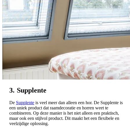
3.
Supplente
De
Supplente
is veel meer dan alleen een hor. De Supplente is
een uniek product dat raamdecoratie en horren weet te
combineren. Op deze manier is het niet alleen een praktisch,
maar ook een stijlvol product. Dit maakt het een flexibele en
veelzijdige oplossing.