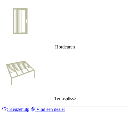
Hordeuren
Terrasplissé
Keuzehulp
Vind een dealer