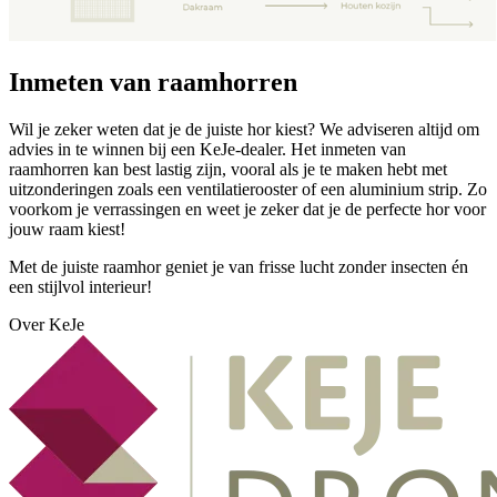
Inmeten van raamhorren
Wil je zeker weten dat je de juiste hor kiest? We adviseren altijd om
advies in te winnen bij een KeJe-dealer. Het inmeten van
raamhorren kan best lastig zijn, vooral als je te maken hebt met
uitzonderingen zoals een ventilatierooster of een aluminium strip. Zo
voorkom je verrassingen en weet je zeker dat je de perfecte hor voor
jouw raam kiest!
Met de juiste raamhor geniet je van frisse lucht zonder insecten én
een stijlvol interieur!
Over KeJe