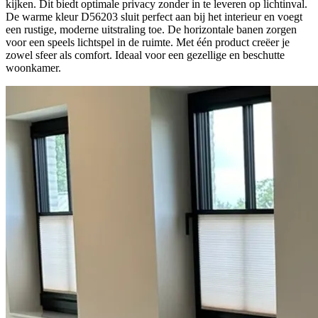
kijken. Dit biedt optimale privacy zonder in te leveren op lichtinval.
De warme kleur D56203 sluit perfect aan bij het interieur en voegt
een rustige, moderne uitstraling toe. De horizontale banen zorgen
voor een speels lichtspel in de ruimte. Met één product creëer je
zowel sfeer als comfort. Ideaal voor een gezellige en beschutte
woonkamer.