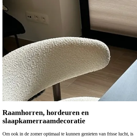
Raamhorren, hordeuren en
slaapkamerraamdecoratie
Om ook in de zomer optimaal te kunnen genieten van frisse lucht, is