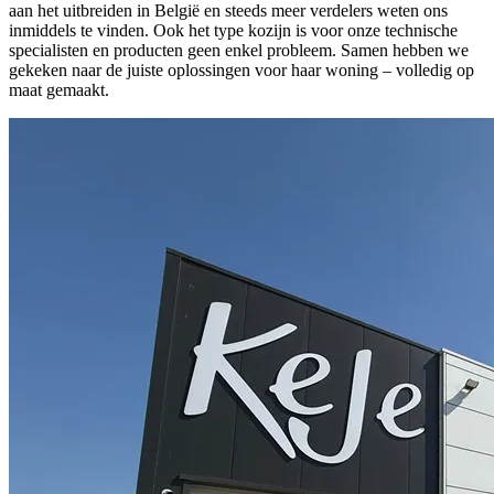
aan het uitbreiden in België en steeds meer verdelers weten ons
inmiddels te vinden. Ook het type kozijn is voor onze technische
specialisten en producten geen enkel probleem. Samen hebben we
gekeken naar de juiste oplossingen voor haar woning – volledig op
maat gemaakt.