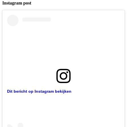
Instagram post
Dit bericht op Instagram bekijken