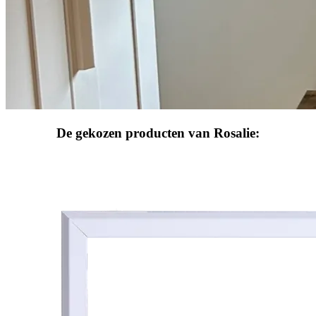
De gekozen producten van Rosalie: