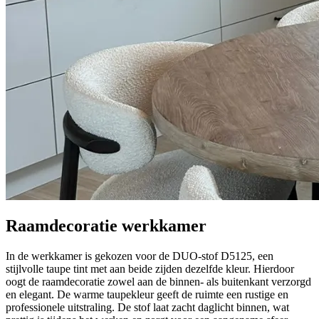
Raamdecoratie werkkamer
In de werkkamer is gekozen voor de DUO-stof D5125, een
stijlvolle taupe tint met aan beide zijden dezelfde kleur. Hierdoor
oogt de raamdecoratie zowel aan de binnen- als buitenkant verzorgd
en elegant. De warme taupekleur geeft de ruimte een rustige en
professionele uitstraling. De stof laat zacht daglicht binnen, wat