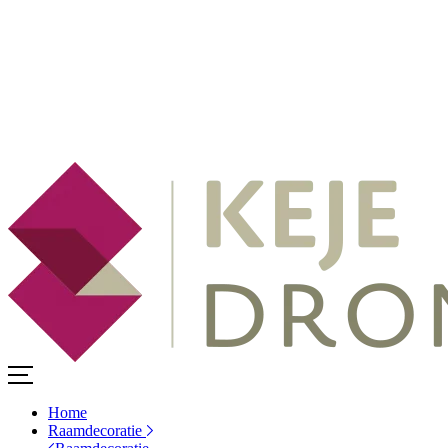
Home
Raamdecoratie