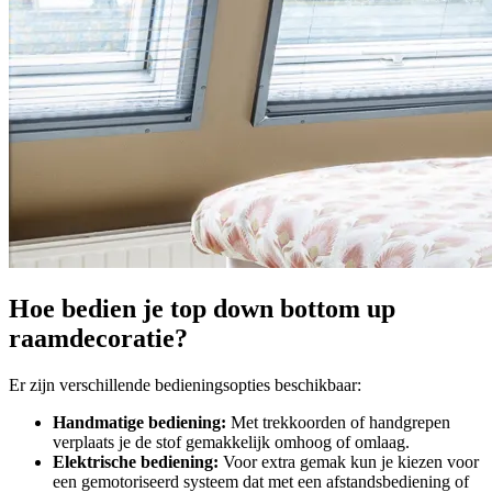
Hoe bedien je top down bottom up
raamdecoratie?
Er zijn verschillende bedieningsopties beschikbaar:
Handmatige bediening:
Met trekkoorden of handgrepen
verplaats je de stof gemakkelijk omhoog of omlaag.
Elektrische bediening:
Voor extra gemak kun je kiezen voor
een gemotoriseerd systeem dat met een afstandsbediening of