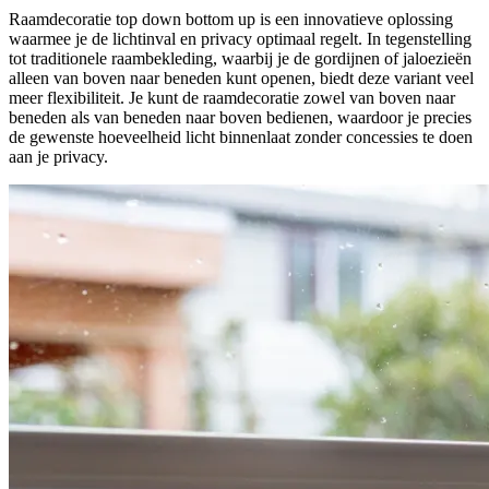
Raamdecoratie top down bottom up is een innovatieve oplossing
waarmee je de lichtinval en privacy optimaal regelt. In tegenstelling
tot traditionele raambekleding, waarbij je de gordijnen of jaloezieën
alleen van boven naar beneden kunt openen, biedt deze variant veel
meer flexibiliteit. Je kunt de raamdecoratie zowel van boven naar
beneden als van beneden naar boven bedienen, waardoor je precies
de gewenste hoeveelheid licht binnenlaat zonder concessies te doen
aan je privacy.