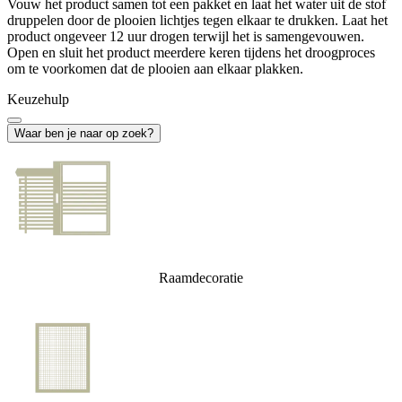
Vouw het product samen tot een pakket en laat het water uit de stof
druppelen door de plooien lichtjes tegen elkaar te drukken. Laat het
product ongeveer 12 uur drogen terwijl het is samengevouwen.
Open en sluit het product meerdere keren tijdens het droogproces
om te voorkomen dat de plooien aan elkaar plakken.
Keuzehulp
Waar ben je naar op zoek?
Raamdecoratie