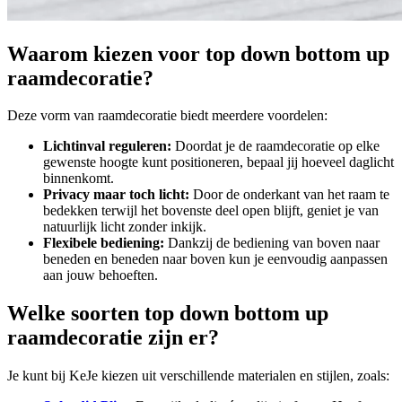
Waarom kiezen voor top down bottom up
raamdecoratie?
Deze vorm van raamdecoratie biedt meerdere voordelen:
Lichtinval reguleren:
Doordat je de raamdecoratie op elke
gewenste hoogte kunt positioneren, bepaal jij hoeveel daglicht
binnenkomt.
Privacy maar toch licht:
Door de onderkant van het raam te
bedekken terwijl het bovenste deel open blijft, geniet je van
natuurlijk licht zonder inkijk.
Flexibele bediening:
Dankzij de bediening van boven naar
beneden en beneden naar boven kun je eenvoudig aanpassen
aan jouw behoeften.
Welke soorten top down bottom up
raamdecoratie zijn er?
Je kunt bij KeJe kiezen uit verschillende materialen en stijlen, zoals: