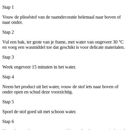
Stap 1
Vouw de plisséstof van de raamdecoratie helemaal naar boven of
naar onder.
Stap 2
Vul een bak, ter grote van je frame, met water van ongeveer 30 °C
en voeg een wasmiddel toe dat geschikt is voor delicate materialen.
Stap 3
Week ongeveer 15 minuten in het water.
Stap 4
Neem het product uit het water, vouw de stof iets naar boven of
onder open en schud deze voorzichtig.
Stap 5
Spoel de stof goed uit met schoon water.
Stap 6