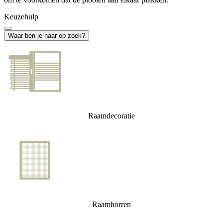
Keuzehulp
Waar ben je naar op zoek?
Raamdecoratie
Raamhorren