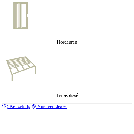
Hordeuren
Terrasplissé
Keuzehulp
Vind een dealer