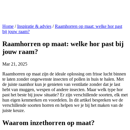
Home
/
Inspiratie & advies
/
Raamhorren op maat: welke hor past
bij jouw raam?
Raamhorren op maat: welke hor past bij
jouw raam?
Mar 21, 2025
Raamhorren op maat zijn de ideale oplossing om frisse lucht binnen
te laten zonder ongewenste insecten of pollen in huis te halen. Met
de juiste raamhor kun je genieten van ventilatie zonder dat je last
hebt van muggen, wespen of andere insecten. Maar welk type hor
past het beste bij jouw situatie? Er zijn verschillende soorten, elk met
hun eigen kenmerken en voordelen. In dit artikel bespreken we de
verschillende soorten horren en helpen we je bij het maken van de
juiste keuze.
Waarom inzethorren op maat?