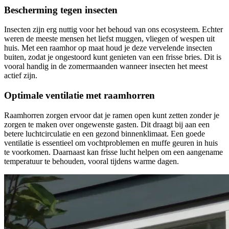
Bescherming tegen insecten
Insecten zijn erg nuttig voor het behoud van ons ecosysteem. Echter
weren de meeste mensen het liefst muggen, vliegen of wespen uit
huis. Met een raamhor op maat houd je deze vervelende insecten
buiten, zodat je ongestoord kunt genieten van een frisse bries. Dit is
vooral handig in de zomermaanden wanneer insecten het meest
actief zijn.
Optimale ventilatie met raamhorren
Raamhorren zorgen ervoor dat je ramen open kunt zetten zonder je
zorgen te maken over ongewenste gasten. Dit draagt bij aan een
betere luchtcirculatie en een gezond binnenklimaat. Een goede
ventilatie is essentieel om vochtproblemen en muffe geuren in huis
te voorkomen. Daarnaast kan frisse lucht helpen om een aangename
temperatuur te behouden, vooral tijdens warme dagen.