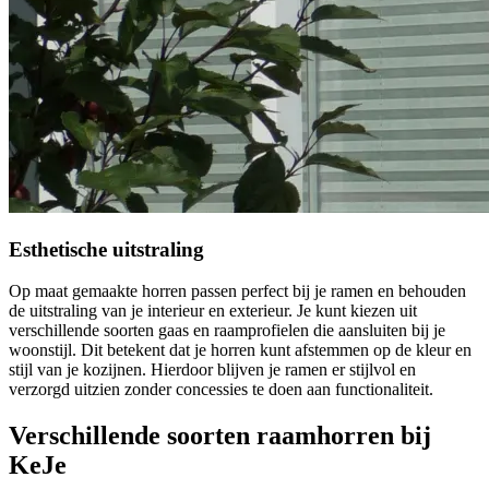
Esthetische uitstraling
Op maat gemaakte horren passen perfect bij je ramen en behouden
de uitstraling van je interieur en exterieur. Je kunt kiezen uit
verschillende soorten gaas en raamprofielen die aansluiten bij je
woonstijl. Dit betekent dat je horren kunt afstemmen op de kleur en
stijl van je kozijnen. Hierdoor blijven je ramen er stijlvol en
verzorgd uitzien zonder concessies te doen aan functionaliteit.
Verschillende soorten raamhorren bij
KeJe