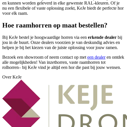
en kunnen worden geleverd in elke gewenste RAL-kleuren. Of je
nu een flexibele of vaste oplossing zoekt, KeJe biedt de perfecte hor
voor elk raam.
Hoe raamhorren op maat bestellen?
Bij KeJe bestel je hoogwaardige horren via een
erkende dealer
bij
jou in de buurt. Onze dealers voorzien je van deskundig advies en
helpen je bij het kiezen van de juiste oplossing voor jouw ramen.
Bezoek een showroom of neem contact op met
een dealer
en ontdek
alle mogelijkheden! Van inzethorren, vaste raamhorren tot
rolhorren– bij KeJe vind je altijd een hor die past bij jouw wensen.
Over KeJe