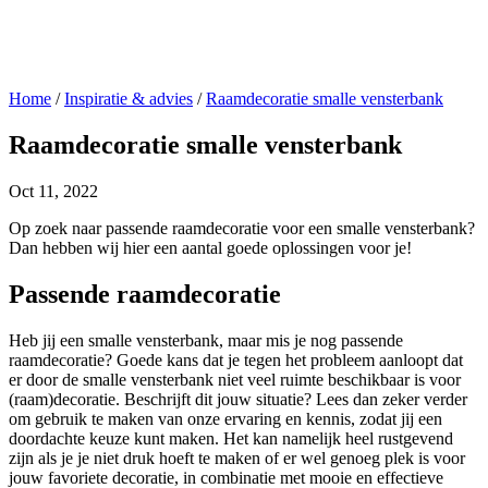
Home
/
Inspiratie & advies
/
Raamdecoratie smalle vensterbank
Raamdecoratie smalle vensterbank
Oct 11, 2022
Op zoek naar passende raamdecoratie voor een smalle vensterbank?
Dan hebben wij hier een aantal goede oplossingen voor je!
Passende raamdecoratie
Heb jij een smalle vensterbank, maar mis je nog passende
raamdecoratie? Goede kans dat je tegen het probleem aanloopt dat
er door de smalle vensterbank niet veel ruimte beschikbaar is voor
(raam)decoratie. Beschrijft dit jouw situatie? Lees dan zeker verder
om gebruik te maken van onze ervaring en kennis, zodat jij een
doordachte keuze kunt maken. Het kan namelijk heel rustgevend
zijn als je je niet druk hoeft te maken of er wel genoeg plek is voor
jouw favoriete decoratie, in combinatie met mooie en effectieve