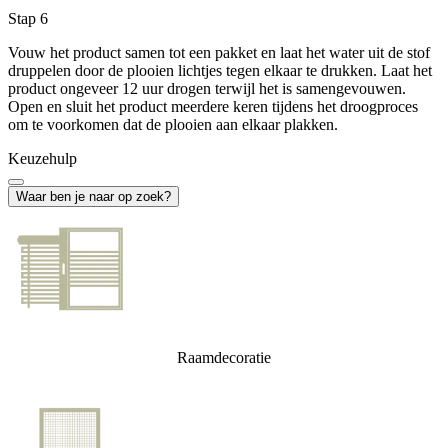
Stap 6
Vouw het product samen tot een pakket en laat het water uit de stof
druppelen door de plooien lichtjes tegen elkaar te drukken. Laat het
product ongeveer 12 uur drogen terwijl het is samengevouwen.
Open en sluit het product meerdere keren tijdens het droogproces
om te voorkomen dat de plooien aan elkaar plakken.
Keuzehulp
Waar ben je naar op zoek?
Raamdecoratie