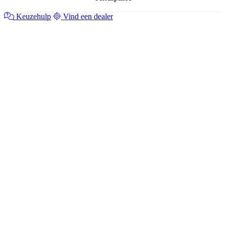
Keuzehulp
Vind een dealer