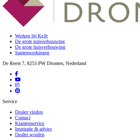
Werken bij KeJe
De grote tuinverbouwing
De grote huisverbouwing
Samenwerkingen
De Reest 7, 8253 PW Dronten, Nederland
Service
Dealer vinden
Contact
Klantenservice
Inspiratie & advies
Dealer worden