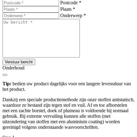
Postcode
*
Plaats
*
Onderwerp
*
Verstuur bericht
Onderhoud
Tip:
bedien uw product dagelijks voor een langere levensduur van
het product.
Dankzij een speciale productiemethode zijn onze stoffen antistatisch,
waardoor ze bestand zijn tegen stof en vuil. Af en toe afborstelen
met een zachte borstel, doek of plumeau is voldoende bij normaal
gebruik. Bij extreme vervuiling kunnen alle stoffen (met
uitzondering van stoffen met een aluminium coating) worden
gereinigd volgens onderstaande wasvoorschriften.