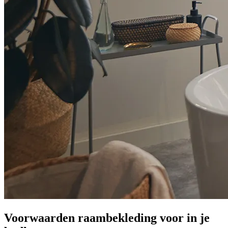
Voorwaarden raambekleding voor in je