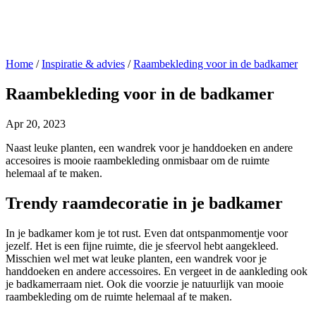
Home
/
Inspiratie & advies
/
Raambekleding voor in de badkamer
Raambekleding voor in de badkamer
Apr 20, 2023
Naast leuke planten, een wandrek voor je handdoeken en andere
accesoires is mooie raambekleding onmisbaar om de ruimte
helemaal af te maken.
Trendy raamdecoratie in je badkamer
In je badkamer kom je tot rust. Even dat ontspanmomentje voor
jezelf. Het is een fijne ruimte, die je sfeervol hebt aangekleed.
Misschien wel met wat leuke planten, een wandrek voor je
handdoeken en andere accessoires. En vergeet in de aankleding ook
je badkamerraam niet. Ook die voorzie je natuurlijk van mooie
raambekleding om de ruimte helemaal af te maken.