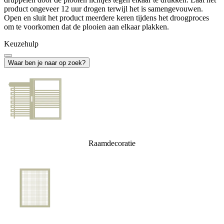
product ongeveer 12 uur drogen terwijl het is samengevouwen.
Open en sluit het product meerdere keren tijdens het droogproces
om te voorkomen dat de plooien aan elkaar plakken.
Keuzehulp
Waar ben je naar op zoek?
Raamdecoratie