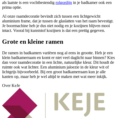
als laatste is een vochtbestendig
rolgordijn
in je badkamer ook een
prima optie.
Al onze raamdecoratie bevindt zich tussen een lichtgewicht
aluminium frame, dat je tussen de glaslatten van het raam bevestigt.
Je boormachine heb je dus niet nodig en je kozijnen blijven mooi
intact. Vooral bij kunststof kozijnen is dat een prettig gegeven.
Grote en kleine ramen
De ramen in badkamers variëren nog al eens in grootte. Heb je een
klein badkamerraam en komt er niet veel daglicht naar binnen? Kies
dan voor raamdecoratie in een lichte, natuurlijke kleur. Dit houdt de
ruimte ook wat lichter. Een aluminium jaloezie in de kleur wit of
lichtgrijs bijvoorbeeld. Bij een groot badkamerraam kun je alle
kanten op, maar heb je wel altijd te maken met wat meer inkijk.
Over KeJe