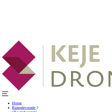
Home
Raamdecoratie