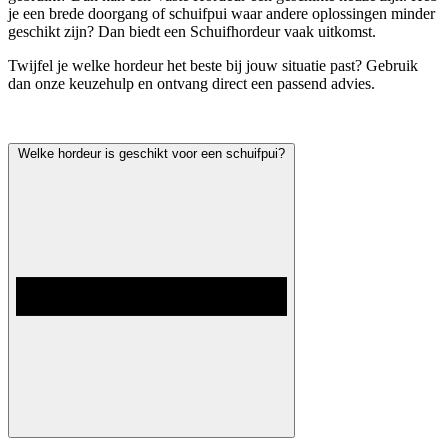
je een brede doorgang of schuifpui waar andere oplossingen minder
geschikt zijn? Dan biedt een Schuifhordeur vaak uitkomst.
Twijfel je welke hordeur het beste bij jouw situatie past? Gebruik
dan onze keuzehulp en ontvang direct een passend advies.
Welke hordeur is geschikt voor een schuifpui?