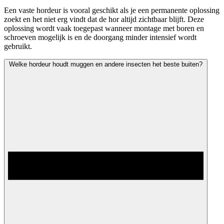
Een vaste hordeur is vooral geschikt als je een permanente oplossing
zoekt en het niet erg vindt dat de hor altijd zichtbaar blijft. Deze
oplossing wordt vaak toegepast wanneer montage met boren en
schroeven mogelijk is en de doorgang minder intensief wordt
gebruikt.
Welke hordeur houdt muggen en andere insecten het beste buiten?