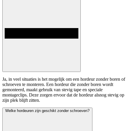
Ja, in veel situaties is het mogelijk om een hordeur zonder boren of
schroeven te monteren. Een hordeur die zonder boren wordt
gemonteerd, maakt gebruik van stevig tape en speciale
montageclips. Deze zorgen ervoor dat de hordeur alsnog stevig op
zijn plek blijft zitten.
Welke hordeuren zijn geschikt zonder schroeven?