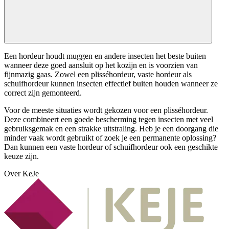
Een hordeur houdt muggen en andere insecten het beste buiten
wanneer deze goed aansluit op het kozijn en is voorzien van
fijnmazig gaas. Zowel een plisséhordeur, vaste hordeur als
schuifhordeur kunnen insecten effectief buiten houden wanneer ze
correct zijn gemonteerd.
Voor de meeste situaties wordt gekozen voor een plisséhordeur.
Deze combineert een goede bescherming tegen insecten met veel
gebruiksgemak en een strakke uitstraling. Heb je een doorgang die
minder vaak wordt gebruikt of zoek je een permanente oplossing?
Dan kunnen een vaste hordeur of schuifhordeur ook een geschikte
keuze zijn.
Over KeJe