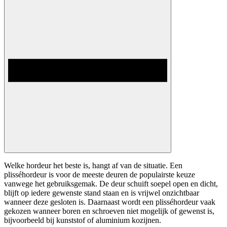
Welke hordeur het beste is, hangt af van de situatie. Een
plisséhordeur is voor de meeste deuren de populairste keuze
vanwege het gebruiksgemak. De deur schuift soepel open en dicht,
blijft op iedere gewenste stand staan en is vrijwel onzichtbaar
wanneer deze gesloten is. Daarnaast wordt een plisséhordeur vaak
gekozen wanneer boren en schroeven niet mogelijk of gewenst is,
bijvoorbeeld bij kunststof of aluminium kozijnen.