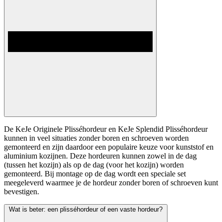
De KeJe Originele Plisséhordeur en KeJe Splendid Plisséhordeur
kunnen in veel situaties zonder boren en schroeven worden
gemonteerd en zijn daardoor een populaire keuze voor kunststof en
aluminium kozijnen. Deze hordeuren kunnen zowel in de dag
(tussen het kozijn) als op de dag (voor het kozijn) worden
gemonteerd. Bij montage op de dag wordt een speciale set
meegeleverd waarmee je de hordeur zonder boren of schroeven kunt
bevestigen.
Wat is beter: een plisséhordeur of een vaste hordeur?