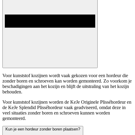
Voor kunststof kozijnen wordt vaak gekozen voor een hordeur die
zonder boren en schroeven kan worden gemonteerd. Zo voorkom je
beschadigingen aan het kozijn en blijft de uitstraling van het kozijn
behouden.
Voor kunststof kozijnen worden de KeJe Originele Plisséhordeur en
de KeJe Splendid Plisséhordeur vaak geadviseerd, omdat deze in
veel situaties zonder boren en schroeven kunnen worden
gemonteerd.
Kun je een hordeur zonder boren plaatsen?