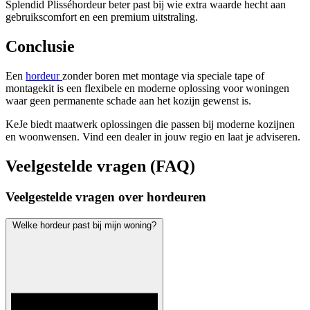
Splendid Plisséhordeur beter past bij wie extra waarde hecht aan
gebruikscomfort en een premium uitstraling.
Conclusie
Een
hordeur
zonder boren met montage via speciale tape of
montagekit is een flexibele en moderne oplossing voor woningen
waar geen permanente schade aan het kozijn gewenst is.
KeJe biedt maatwerk oplossingen die passen bij moderne kozijnen
en woonwensen. Vind een dealer in jouw regio en laat je adviseren.
Veelgestelde vragen (FAQ)
Veelgestelde vragen over hordeuren
Welke hordeur past bij mijn woning?