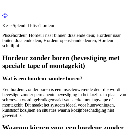
KeJe Splendid Plisséhordeur
Plisséhordeur, Hordeur naar binnen draaiende deur, Hordeur naar
buiten draaiende deur, Hordeur openslaande deuren, Hordeur
schuifpui
Hordeur zonder boren (bevestiging met
speciale tape of montagekit)
Wat is een hordeur zonder boren?
Een hordeur zonder boren is een insectenwerende deur die wordt
bevestigd zonder permanente bevestiging in het kozijn. In plaats van
schroeven wordt gebruikgemaakt van sterke montage-tape of
montagekit. Dit maakt het systeem ideaal voor huurwoningen,
kunststof kozijnen en situaties waarin kozijnbeschadiging niet
gewenst is.
Waarom kiezen voor een hordeur zonder