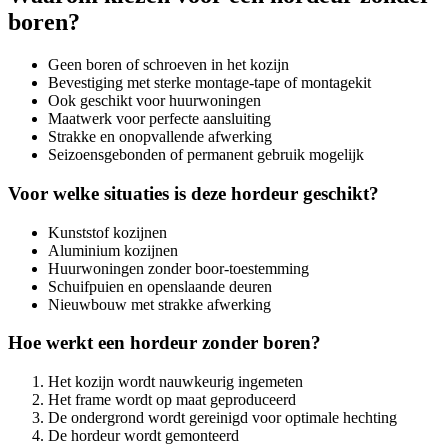
boren?
Geen boren of schroeven in het kozijn
Bevestiging met sterke montage-tape of montagekit
Ook geschikt voor huurwoningen
Maatwerk voor perfecte aansluiting
Strakke en onopvallende afwerking
Seizoensgebonden of permanent gebruik mogelijk
Voor welke situaties is deze hordeur geschikt?
Kunststof kozijnen
Aluminium kozijnen
Huurwoningen zonder boor-toestemming
Schuifpuien en openslaande deuren
Nieuwbouw met strakke afwerking
Hoe werkt een hordeur zonder boren?
Het kozijn wordt nauwkeurig ingemeten
Het frame wordt op maat geproduceerd
De ondergrond wordt gereinigd voor optimale hechting
De hordeur wordt gemonteerd