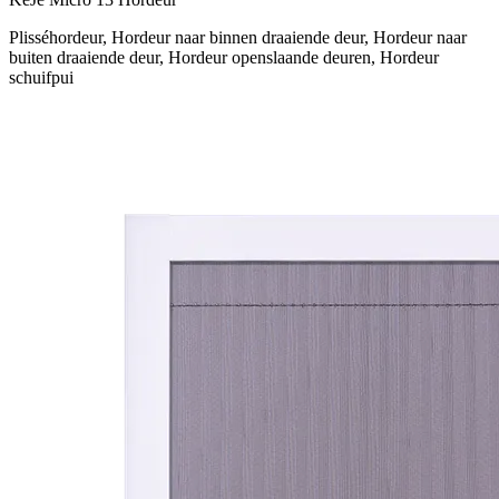
Plisséhordeur, Hordeur naar binnen draaiende deur, Hordeur naar
buiten draaiende deur, Hordeur openslaande deuren, Hordeur
schuifpui