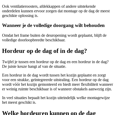
Ook ventilatieroosters, afdekkappen of andere uitstekende
onderdelen kunnen ervoor zorgen dat montage op de dag de meest
geschikte oplossing is.
Wanneer je de volledige doorgang wilt behouden
Omdat het frame buiten de deuropening wordt geplaatst, blijft de
volledige doorloopbreedte beschikbaar.
Hordeur op de dag of in de dag?
Twijfel je tussen een hordeur op de dag en een hordeur in de dag?
De juiste keuze hangt af van de situatie.
Een hordeur in de dag wordt tussen het kozijn geplaatst en zorgt
voor een strakke, geïntegreerde uitstraling. Een hordeur op de dag
wordt vóór het kozijn gemonteerd en biedt meer flexibiliteit wanneer
er weinig ruimte beschikbaar is of wanneer obstakels aanwezig zijn.
In veel situaties bepaalt het kozijn uiteindelijk welke montagewijze
het meest geschikt is.
Welke hordeuren kunnen op de dag