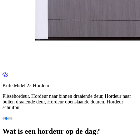
KeJe Midel 22 Hordeur
Plisséhordeur, Hordeur naar binnen draaiende deur, Hordeur naar
buiten draaiende deur, Hordeur openslaande deuren, Hordeur
schuifpui
Wat is een hordeur op de dag?