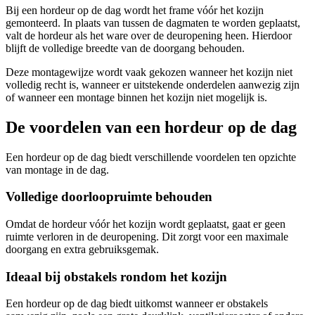
Bij een hordeur op de dag wordt het frame vóór het kozijn
gemonteerd. In plaats van tussen de dagmaten te worden geplaatst,
valt de hordeur als het ware over de deuropening heen. Hierdoor
blijft de volledige breedte van de doorgang behouden.
Deze montagewijze wordt vaak gekozen wanneer het kozijn niet
volledig recht is, wanneer er uitstekende onderdelen aanwezig zijn
of wanneer een montage binnen het kozijn niet mogelijk is.
De voordelen van een hordeur op de dag
Een hordeur op de dag biedt verschillende voordelen ten opzichte
van montage in de dag.
Volledige doorloopruimte behouden
Omdat de hordeur vóór het kozijn wordt geplaatst, gaat er geen
ruimte verloren in de deuropening. Dit zorgt voor een maximale
doorgang en extra gebruiksgemak.
Ideaal bij obstakels rondom het kozijn
Een hordeur op de dag biedt uitkomst wanneer er obstakels