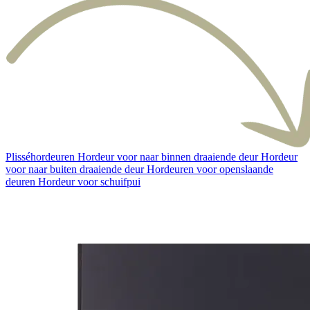
Plisséhordeuren
Hordeur voor naar binnen draaiende deur
Hordeur
voor naar buiten draaiende deur
Hordeuren voor openslaande
deuren
Hordeur voor schuifpui