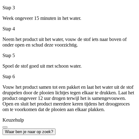
Stap 3
Week ongeveer 15 minuten in het water.
Stap 4
Neem het product uit het water, vouw de stof iets naar boven of
onder open en schud deze voorzichtig.
Stap 5
Spoel de stof goed uit met schoon water.
Stap 6
Vouw het product samen tot een pakket en laat het water uit de stof
druppelen door de plooien lichtjes tegen elkaar te drukken. Laat het
product ongeveer 12 uur drogen terwijl het is samengevouwen.
Open en sluit het product meerdere keren tijdens het droogproces
om te voorkomen dat de plooien aan elkaar plakken.
Keuzehulp
Waar ben je naar op zoek?