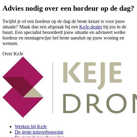
Advies nodig over een hordeur op de dag?
Twijfel je of een hordeur op de dag de beste keuze is voor jouw
situatie? Maak dan een afspraak bij een
KeJe-dealer
bij jou in de
buurt. Een specialist beoordeelt jouw situatie en adviseert welke
hordeur en montagewijze het beste aansluit op jouw woning en
wensen.
Over KeJe
Werken bij KeJe
De grote tuinverbouwing