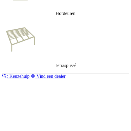
Hordeuren
Terrasplissé
Keuzehulp
Vind een dealer