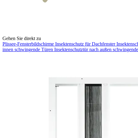
Gehen Sie direkt zu
Plissee-Fensterbildschirme
Insektenschutz für Dachfenster
Insektensc
innen schwingende Türen
Insektenschutztür nach außen schwingend