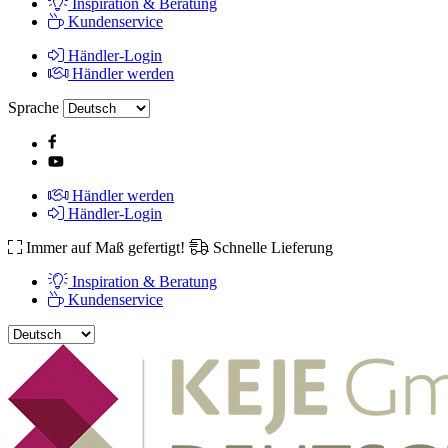
Inspiration & Beratung
Kundenservice
Händler-Login
Händler werden
Sprache
Händler werden
Händler-Login
Immer auf Maß gefertigt!
Schnelle Lieferung
Inspiration & Beratung
Kundenservice