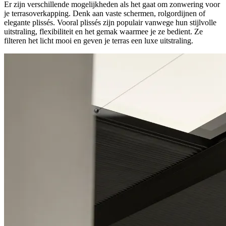
Er zijn verschillende mogelijkheden als het gaat om zonwering voor
je terrasoverkapping. Denk aan vaste schermen, rolgordijnen of
elegante plissés. Vooral plissés zijn populair vanwege hun stijlvolle
uitstraling, flexibiliteit en het gemak waarmee je ze bedient. Ze
filteren het licht mooi en geven je terras een luxe uitstraling.