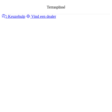
Terrasplissé
Keuzehulp
Vind een dealer