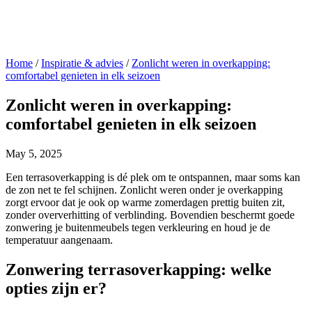
Home
/
Inspiratie & advies
/
Zonlicht weren in overkapping:
comfortabel genieten in elk seizoen
Zonlicht weren in overkapping:
comfortabel genieten in elk seizoen
May 5, 2025
Een terrasoverkapping is dé plek om te ontspannen, maar soms kan
de zon net te fel schijnen. Zonlicht weren onder je overkapping
zorgt ervoor dat je ook op warme zomerdagen prettig buiten zit,
zonder oververhitting of verblinding. Bovendien beschermt goede
zonwering je buitenmeubels tegen verkleuring en houd je de
temperatuur aangenaam.
Zonwering terrasoverkapping: welke
opties zijn er?