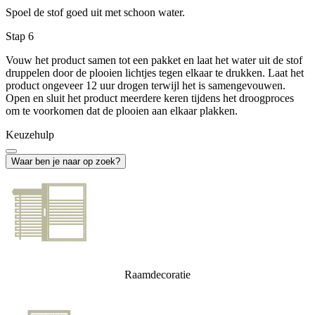
Spoel de stof goed uit met schoon water.
Stap 6
Vouw het product samen tot een pakket en laat het water uit de stof
druppelen door de plooien lichtjes tegen elkaar te drukken. Laat het
product ongeveer 12 uur drogen terwijl het is samengevouwen.
Open en sluit het product meerdere keren tijdens het droogproces
om te voorkomen dat de plooien aan elkaar plakken.
Keuzehulp
Waar ben je naar op zoek?
Raamdecoratie