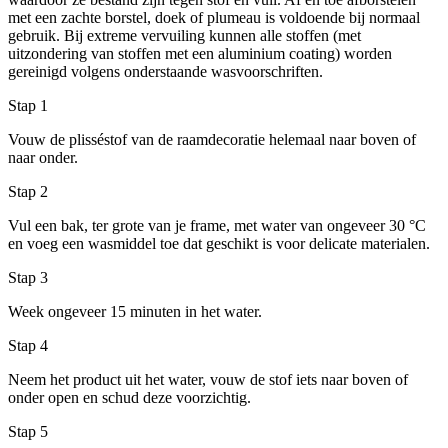
met een zachte borstel, doek of plumeau is voldoende bij normaal
gebruik. Bij extreme vervuiling kunnen alle stoffen (met
uitzondering van stoffen met een aluminium coating) worden
gereinigd volgens onderstaande wasvoorschriften.
Stap 1
Vouw de plisséstof van de raamdecoratie helemaal naar boven of
naar onder.
Stap 2
Vul een bak, ter grote van je frame, met water van ongeveer 30 °C
en voeg een wasmiddel toe dat geschikt is voor delicate materialen.
Stap 3
Week ongeveer 15 minuten in het water.
Stap 4
Neem het product uit het water, vouw de stof iets naar boven of
onder open en schud deze voorzichtig.
Stap 5