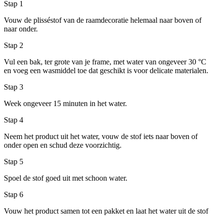
Stap 1
Vouw de plisséstof van de raamdecoratie helemaal naar boven of
naar onder.
Stap 2
Vul een bak, ter grote van je frame, met water van ongeveer 30 °C
en voeg een wasmiddel toe dat geschikt is voor delicate materialen.
Stap 3
Week ongeveer 15 minuten in het water.
Stap 4
Neem het product uit het water, vouw de stof iets naar boven of
onder open en schud deze voorzichtig.
Stap 5
Spoel de stof goed uit met schoon water.
Stap 6
Vouw het product samen tot een pakket en laat het water uit de stof