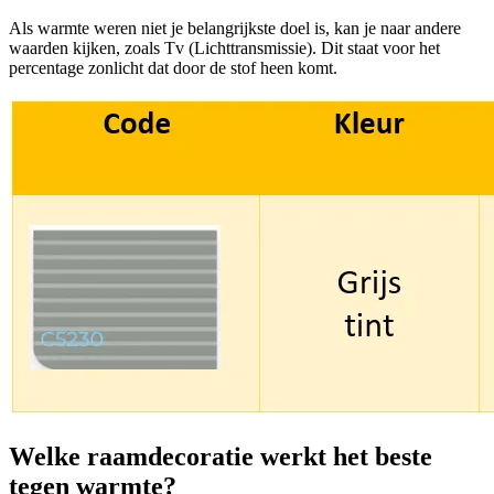
Als warmte weren niet je belangrijkste doel is, kan je naar andere
waarden kijken, zoals Tv (Lichttransmissie). Dit staat voor het
percentage zonlicht dat door de stof heen komt.
Welke raamdecoratie werkt het beste
tegen warmte?