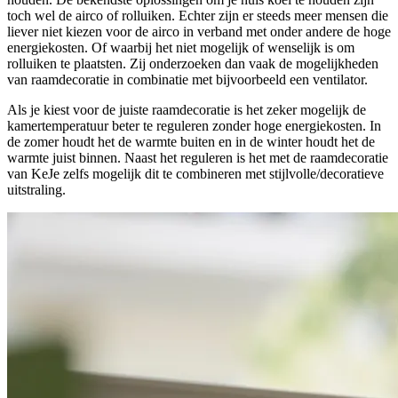
toch wel de airco of rolluiken. Echter zijn er steeds meer mensen die
liever niet kiezen voor de airco in verband met onder andere de hoge
energiekosten. Of waarbij het niet mogelijk of wenselijk is om
rolluiken te plaatsten. Zij onderzoeken dan vaak de mogelijkheden
van raamdecoratie in combinatie met bijvoorbeeld een ventilator.
Als je kiest voor de juiste raamdecoratie is het zeker mogelijk de
kamertemperatuur beter te reguleren zonder hoge energiekosten. In
de zomer houdt het de warmte buiten en in de winter houdt het de
warmte juist binnen. Naast het reguleren is het met de raamdecoratie
van KeJe zelfs mogelijk dit te combineren met stijlvolle/decoratieve
uitstraling.