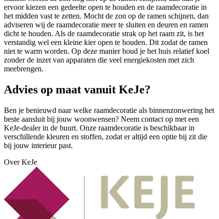
ervoor kiezen een gedeelte open te houden en de raamdecoratie in
het midden vast te zetten. Mocht de zon op de ramen schijnen, dan
adviseren wij de raamdecoratie meer te sluiten en deuren en ramen
dicht te houden. Als de raamdecoratie strak op het raam zit, is het
verstandig wel een kleine kier open te houden. Dit zodat de ramen
niet te warm worden. Op deze manier houd je het huis relatief koel
zonder de inzet van apparaten die veel energiekosten met zich
meebrengen.
Advies op maat vanuit KeJe?
Ben je benieuwd naar welke raamdecoratie als binnenzonwering het
beste aansluit bij jouw woonwensen? Neem contact op met een
KeJe-dealer in de buurt. Onze raamdecoratie is beschikbaar in
verschillende kleuren en stoffen, zodat er altijd een optie bij zit die
bij jouw interieur past.
Over KeJe