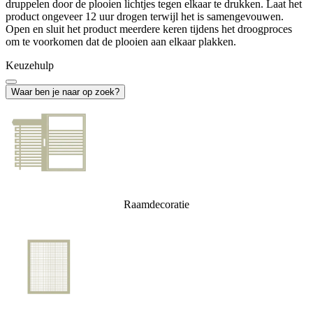
druppelen door de plooien lichtjes tegen elkaar te drukken. Laat het
product ongeveer 12 uur drogen terwijl het is samengevouwen.
Open en sluit het product meerdere keren tijdens het droogproces
om te voorkomen dat de plooien aan elkaar plakken.
Keuzehulp
Waar ben je naar op zoek?
Raamdecoratie