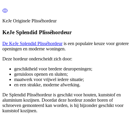
KeJe Originele Plisséhordeur
KeJe Splendid Plisséhordeur
De KeJe Splendid Plisséhordeur
is een populaire keuze voor grotere
openingen en moderne woningen.
Deze hordeur onderscheidt zich door:
geschiktheid voor bredere deuropeningen;
geruisloos openen en sluiten;
maatwerk voor vrijwel iedere situatie;
en een strakke, moderne afwerking.
De Splendid Plisséhordeur is geschikt voor houten, kunststof en
aluminium kozijnen. Doordat deze hordeur zonder boren of
schroeven gemonteerd kan worden, is hij bijzonder geschikt voor
kunststof kozijnen.