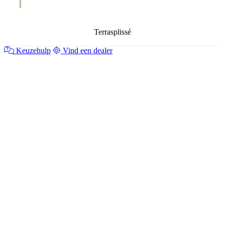
Terrasplissé
Keuzehulp
Vind een dealer