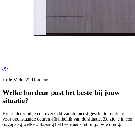
KeJe Midel 22 Hordeur
Welke hordeur past het beste bij jouw
situatie?
Hieronder vind je een overzicht van de meest geschikte hordeuren
voor openslaande deuren afhankelijk van de situatie. Zo zie je in één
oogopslag welke oplossing het beste aansluit bij jouw woning.