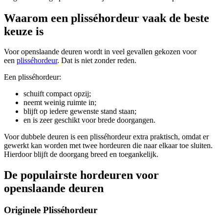
Waarom een plisséhordeur vaak de beste
keuze is
Voor openslaande deuren wordt in veel gevallen gekozen voor
een
plisséhordeur
. Dat is niet zonder reden.
Een plisséhordeur:
schuift compact opzij;
neemt weinig ruimte in;
blijft op iedere gewenste stand staan;
en is zeer geschikt voor brede doorgangen.
Voor dubbele deuren is een plisséhordeur extra praktisch, omdat er
gewerkt kan worden met twee hordeuren die naar elkaar toe sluiten.
Hierdoor blijft de doorgang breed en toegankelijk.
De populairste hordeuren voor
openslaande deuren
Originele Plisséhordeur