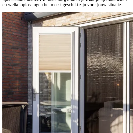
en welke oplossingen het meest geschikt zijn voor jouw situatie.