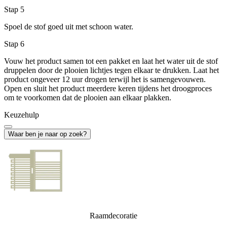
Stap 5
Spoel de stof goed uit met schoon water.
Stap 6
Vouw het product samen tot een pakket en laat het water uit de stof
druppelen door de plooien lichtjes tegen elkaar te drukken. Laat het
product ongeveer 12 uur drogen terwijl het is samengevouwen.
Open en sluit het product meerdere keren tijdens het droogproces
om te voorkomen dat de plooien aan elkaar plakken.
Keuzehulp
Waar ben je naar op zoek?
Raamdecoratie