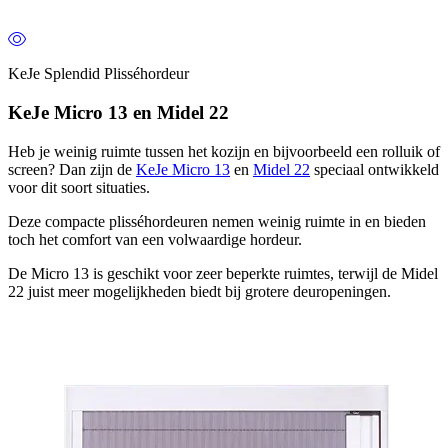
KeJe Splendid Plisséhordeur
KeJe Micro 13 en Midel 22
Heb je weinig ruimte tussen het kozijn en bijvoorbeeld een rolluik of
screen? Dan zijn de
KeJe Micro 13
en
Midel 22
speciaal ontwikkeld
voor dit soort situaties.
Deze compacte plisséhordeuren nemen weinig ruimte in en bieden
toch het comfort van een volwaardige hordeur.
De Micro 13 is geschikt voor zeer beperkte ruimtes, terwijl de Midel
22 juist meer mogelijkheden biedt bij grotere deuropeningen.