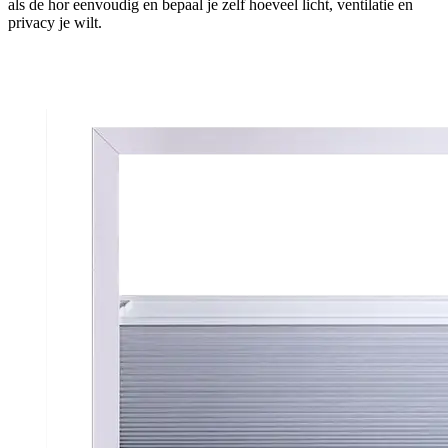
als de hor eenvoudig en bepaal je zelf hoeveel licht, ventilatie en
privacy je wilt.