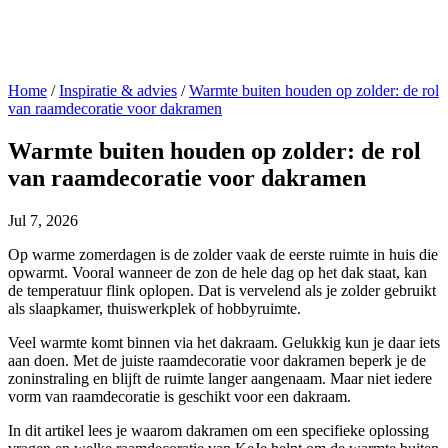
Home
/
Inspiratie & advies
/
Warmte buiten houden op zolder: de rol
van raamdecoratie voor dakramen
Warmte buiten houden op zolder: de rol
van raamdecoratie voor dakramen
Jul 7, 2026
Op warme zomerdagen is de zolder vaak de eerste ruimte in huis die
opwarmt. Vooral wanneer de zon de hele dag op het dak staat, kan
de temperatuur flink oplopen. Dat is vervelend als je zolder gebruikt
als slaapkamer, thuiswerkplek of hobbyruimte.
Veel warmte komt binnen via het dakraam. Gelukkig kun je daar iets
aan doen. Met de juiste raamdecoratie voor dakramen beperk je de
zoninstraling en blijft de ruimte langer aangenaam. Maar niet iedere
vorm van raamdecoratie is geschikt voor een dakraam.
In dit artikel lees je waarom dakramen om een specifieke oplossing