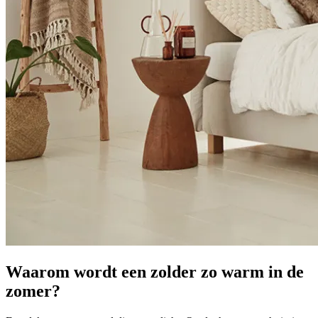
Waarom wordt een zolder zo warm in de
zomer?