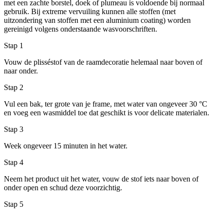
met een zachte borstel, doek of plumeau is voldoende bij normaal
gebruik. Bij extreme vervuiling kunnen alle stoffen (met
uitzondering van stoffen met een aluminium coating) worden
gereinigd volgens onderstaande wasvoorschriften.
Stap 1
Vouw de plisséstof van de raamdecoratie helemaal naar boven of
naar onder.
Stap 2
Vul een bak, ter grote van je frame, met water van ongeveer 30 °C
en voeg een wasmiddel toe dat geschikt is voor delicate materialen.
Stap 3
Week ongeveer 15 minuten in het water.
Stap 4
Neem het product uit het water, vouw de stof iets naar boven of
onder open en schud deze voorzichtig.
Stap 5