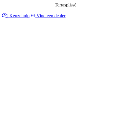
Terrasplissé
Keuzehulp
Vind een dealer