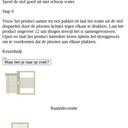
Spoel de stof goed uit met schoon water.
Stap 6
Vouw het product samen tot een pakket en laat het water uit de stof
druppelen door de plooien lichtjes tegen elkaar te drukken. Laat het
product ongeveer 12 uur drogen terwijl het is samengevouwen.
Open en sluit het product meerdere keren tijdens het droogproces
om te voorkomen dat de plooien aan elkaar plakken.
Keuzehulp
Waar ben je naar op zoek?
Raamdecoratie