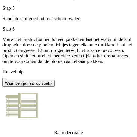
Stap 5
Spoel de stof goed uit met schoon water.
Stap 6
Vouw het product samen tot een pakket en laat het water uit de stof
druppelen door de plooien lichtjes tegen elkaar te drukken. Laat het
product ongeveer 12 uur drogen terwijl het is samengevouwen.
Open en sluit het product meerdere keren tijdens het droogproces
om te voorkomen dat de plooien aan elkaar plakken.
Keuzehulp
Waar ben je naar op zoek?
Raamdecoratie