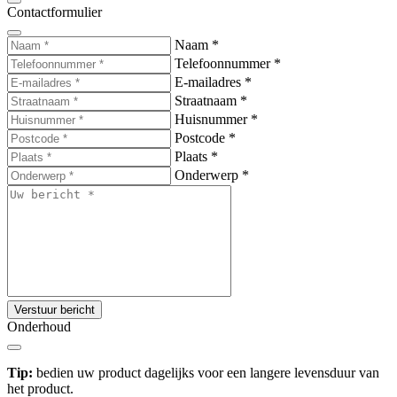
Contactformulier
Naam
*
Telefoonnummer
*
E-mailadres
*
Straatnaam
*
Huisnummer
*
Postcode
*
Plaats
*
Onderwerp
*
Verstuur bericht
Onderhoud
Tip:
bedien uw product dagelijks voor een langere levensduur van
het product.