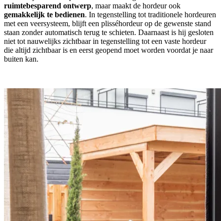
ruimtebesparend ontwerp
, maar maakt de hordeur ook
gemakkelijk te bedienen
. In tegenstelling tot traditionele hordeuren
met een veersysteem, blijft een plisséhordeur op de gewenste stand
staan zonder automatisch terug te schieten. Daarnaast is hij gesloten
niet tot nauwelijks zichtbaar in tegenstelling tot een vaste hordeur
die altijd zichtbaar is en eerst geopend moet worden voordat je naar
buiten kan.